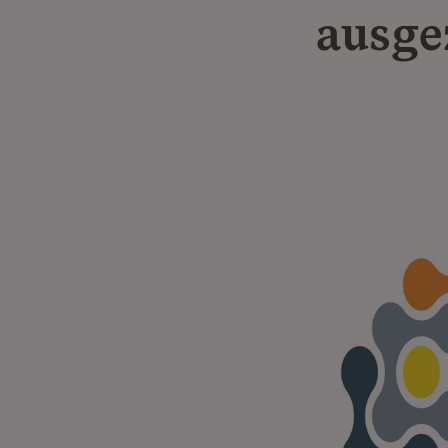
ausge