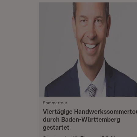
Sommertour
Viertägige Handwerkssommerto
durch Baden-Württemberg
gestartet