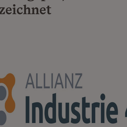
zeichnet