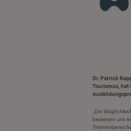
Dr. Patrick Rap
Tourismus, hat 
Ausbildungspr
„Die Möglichkeit
beweisen uns e
Themenbereiche 