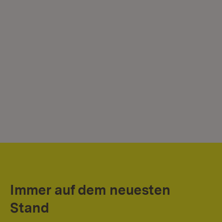
Immer auf dem neuesten
Stand