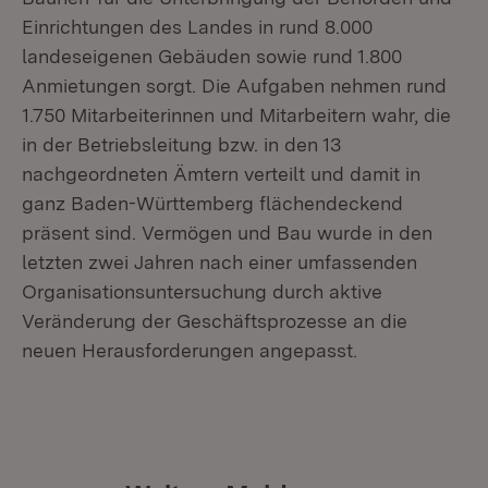
Einrichtungen des Landes in rund 8.000
landeseigenen Gebäuden sowie rund 1.800
Anmietungen sorgt. Die Aufgaben nehmen rund
1.750 Mitarbeiterinnen und Mitarbeitern wahr, die
in der Betriebsleitung bzw. in den 13
nachgeordneten Ämtern verteilt und damit in
ganz Baden-Württemberg flächendeckend
präsent sind. Vermögen und Bau wurde in den
letzten zwei Jahren nach einer umfassenden
Organisationsuntersuchung durch aktive
Veränderung der Geschäftsprozesse an die
neuen Herausforderungen angepasst.