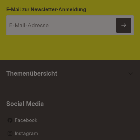
E-Mail zur Newsletter-Anmeldung
News
Themenübersicht
Social Media
Facebook
Instagram