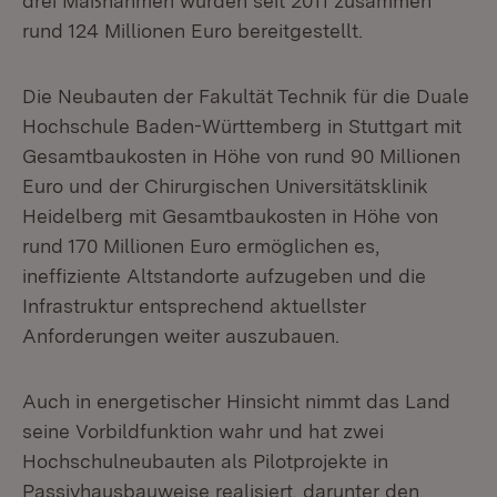
drei Maßnahmen wurden seit 2011 zusammen
rund 124 Millionen Euro bereitgestellt.
Die Neubauten der Fakultät Technik für die Duale
Hochschule Baden-Württemberg in Stuttgart mit
Gesamtbaukosten in Höhe von rund 90 Millionen
Euro und der Chirurgischen Universitätsklinik
Heidelberg mit Gesamtbaukosten in Höhe von
rund 170 Millionen Euro ermöglichen es,
ineffiziente Altstandorte aufzugeben und die
Infrastruktur entsprechend aktuellster
Anforderungen weiter auszubauen.
Auch in energetischer Hinsicht nimmt das Land
seine Vorbildfunktion wahr und hat zwei
Hochschulneubauten als Pilotprojekte in
Passivhausbauweise realisiert, darunter den