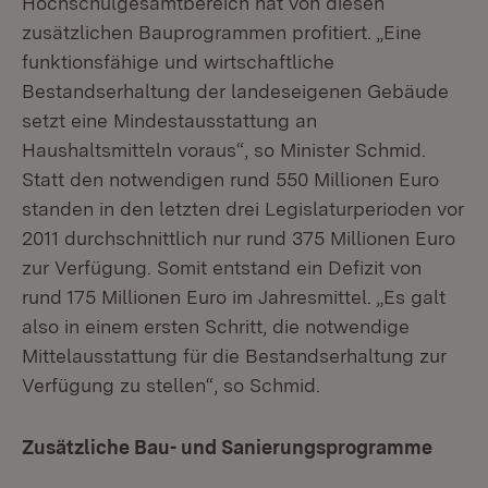
Hochschulgesamtbereich hat von diesen
zusätzlichen Bauprogrammen profitiert. „Eine
funktionsfähige und wirtschaftliche
Bestandserhaltung der landeseigenen Gebäude
setzt eine Mindestausstattung an
Haushaltsmitteln voraus“, so Minister Schmid.
Statt den notwendigen rund 550 Millionen Euro
standen in den letzten drei Legislaturperioden vor
2011 durchschnittlich nur rund 375 Millionen Euro
zur Verfügung. Somit entstand ein Defizit von
rund 175 Millionen Euro im Jahresmittel. „Es galt
also in einem ersten Schritt, die notwendige
Mittelausstattung für die Bestandserhaltung zur
Verfügung zu stellen“, so Schmid.
Zusätzliche Bau- und Sanierungsprogramme