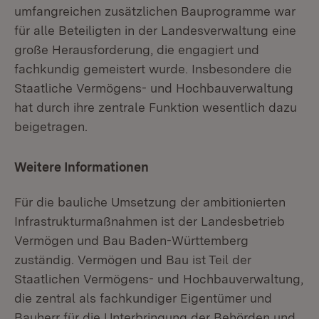
umfangreichen zusätzlichen Bauprogramme war
für alle Beteiligten in der Landesverwaltung eine
große Herausforderung, die engagiert und
fachkundig gemeistert wurde. Insbesondere die
Staatliche Vermögens- und Hochbauverwaltung
hat durch ihre zentrale Funktion wesentlich dazu
beigetragen.
Weitere Informationen
Für die bauliche Umsetzung der ambitionierten
Infrastrukturmaßnahmen ist der Landesbetrieb
Vermögen und Bau Baden-Württemberg
zuständig. Vermögen und Bau ist Teil der
Staatlichen Vermögens- und Hochbauverwaltung,
die zentral als fachkundiger Eigentümer und
Bauherr für die Unterbringung der Behörden und