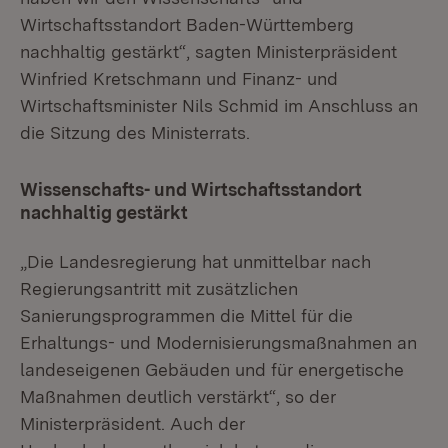
Wirtschaftsstandort Baden-Württemberg
nachhaltig gestärkt“, sagten Ministerpräsident
Winfried Kretschmann und Finanz- und
Wirtschaftsminister Nils Schmid im Anschluss an
die Sitzung des Ministerrats.
Wissenschafts- und Wirtschaftsstandort
nachhaltig gestärkt
„Die Landesregierung hat unmittelbar nach
Regierungsantritt mit zusätzlichen
Sanierungsprogrammen die Mittel für die
Erhaltungs- und Modernisierungsmaßnahmen an
landeseigenen Gebäuden und für energetische
Maßnahmen deutlich verstärkt“, so der
Ministerpräsident. Auch der