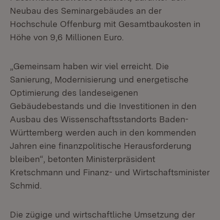
Neubau des Seminargebäudes an der
Hochschule Offenburg mit Gesamtbaukosten in
Höhe von 9,6 Millionen Euro.
„Gemeinsam haben wir viel erreicht. Die
Sanierung, Modernisierung und energetische
Optimierung des landeseigenen
Gebäudebestands und die Investitionen in den
Ausbau des Wissenschaftsstandorts Baden-
Württemberg werden auch in den kommenden
Jahren eine finanzpolitische Herausforderung
bleiben“, betonten Ministerpräsident
Kretschmann und Finanz- und Wirtschaftsminister
Schmid.
Die zügige und wirtschaftliche Umsetzung der