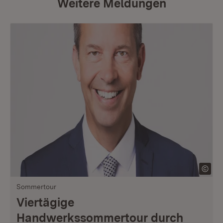
Weitere Meldungen
Sommertour
Viertägige
Handwerkssommertour durch