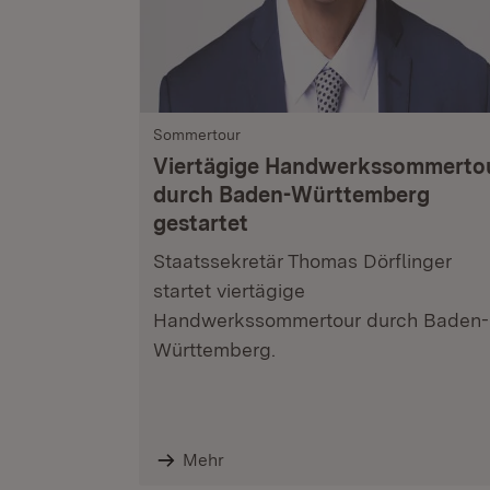
Sommertour
Viertägige Handwerkssommerto
durch Baden-Württemberg
gestartet
Staatssekretär Thomas Dörflinger
startet viertägige
Handwerkssommertour durch Baden-
Württemberg.
Mehr