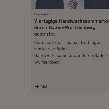
Sommertour
Viertägige Handwerkssommerto
durch Baden-Württemberg
gestartet
Staatssekretär Thomas Dörflinger
startet viertägige
Handwerkssommertour durch Baden-
Württemberg.
Mehr