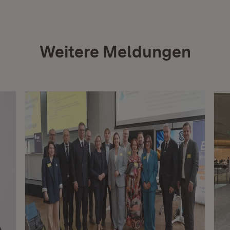
Weitere Meldungen