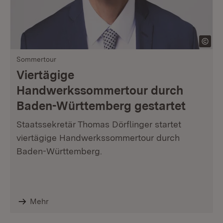
Sommertour
Viertägige
Handwerkssommertour durch
Baden-Württemberg gestartet
Staatssekretär Thomas Dörflinger startet
viertägige Handwerkssommertour durch
Baden-Württemberg.
Mehr