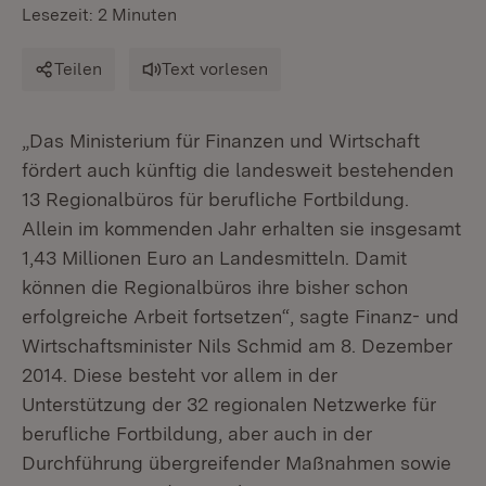
Lesezeit: 2 Minuten
Teilen
Text vorlesen
„Das Ministerium für Finanzen und Wirtschaft
fördert auch künftig die landesweit bestehenden
13 Regionalbüros für berufliche Fortbildung.
Allein im kommenden Jahr erhalten sie insgesamt
1,43 Millionen Euro an Landesmitteln. Damit
können die Regionalbüros ihre bisher schon
erfolgreiche Arbeit fortsetzen“, sagte Finanz- und
Wirtschaftsminister Nils Schmid am 8. Dezember
2014. Diese besteht vor allem in der
Unterstützung der 32 regionalen Netzwerke für
berufliche Fortbildung, aber auch in der
Durchführung übergreifender Maßnahmen sowie