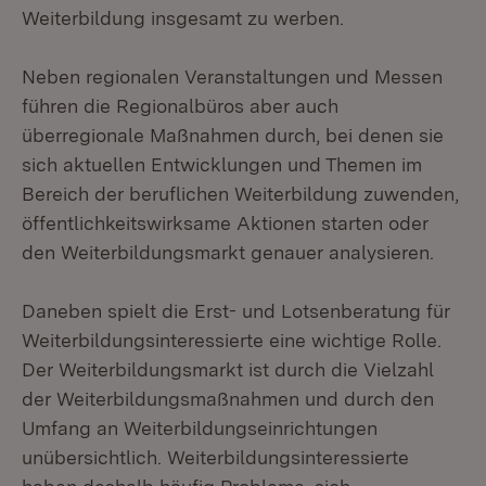
Weiterbildung insgesamt zu werben.
Neben regionalen Veranstaltungen und Messen
führen die Regionalbüros aber auch
überregionale Maßnahmen durch, bei denen sie
sich aktuellen Entwicklungen und Themen im
Bereich der beruflichen Weiterbildung zuwenden,
öffentlichkeitswirksame Aktionen starten oder
den Weiterbildungsmarkt genauer analysieren.
Daneben spielt die Erst- und Lotsenberatung für
Weiterbildungsinteressierte eine wichtige Rolle.
Der Weiterbildungsmarkt ist durch die Vielzahl
der Weiterbildungsmaßnahmen und durch den
Umfang an Weiterbildungseinrichtungen
unübersichtlich. Weiterbildungsinteressierte