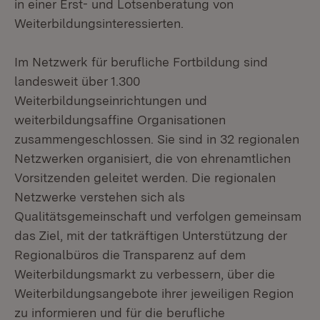
in einer Erst- und Lotsenberatung von
Weiterbildungsinteressierten.
Im Netzwerk für berufliche Fortbildung sind
landesweit über 1.300
Weiterbildungseinrichtungen und
weiterbildungsaffine Organisationen
zusammengeschlossen. Sie sind in 32 regionalen
Netzwerken organisiert, die von ehrenamtlichen
Vorsitzenden geleitet werden. Die regionalen
Netzwerke verstehen sich als
Qualitätsgemeinschaft und verfolgen gemeinsam
das Ziel, mit der tatkräftigen Unterstützung der
Regionalbüros die Transparenz auf dem
Weiterbildungsmarkt zu verbessern, über die
Weiterbildungsangebote ihrer jeweiligen Region
zu informieren und für die berufliche