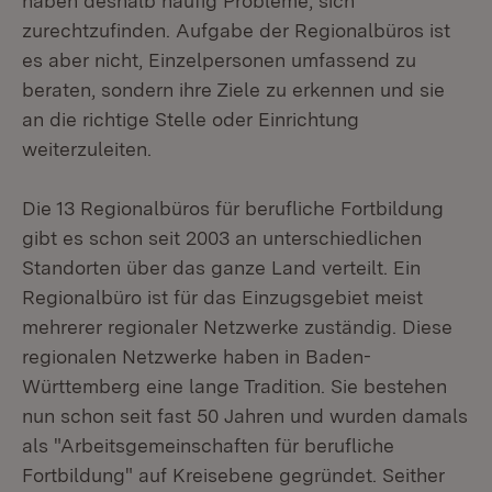
haben deshalb häufig Probleme, sich
zurechtzufinden. Aufgabe der Regionalbüros ist
es aber nicht, Einzelpersonen umfassend zu
beraten, sondern ihre Ziele zu erkennen und sie
an die richtige Stelle oder Einrichtung
weiterzuleiten.
Die 13 Regionalbüros für berufliche Fortbildung
gibt es schon seit 2003 an unterschiedlichen
Standorten über das ganze Land verteilt. Ein
Regionalbüro ist für das Einzugsgebiet meist
mehrerer regionaler Netzwerke zuständig. Diese
regionalen Netzwerke haben in Baden-
Württemberg eine lange Tradition. Sie bestehen
nun schon seit fast 50 Jahren und wurden damals
als "Arbeitsgemeinschaften für berufliche
Fortbildung" auf Kreisebene gegründet. Seither