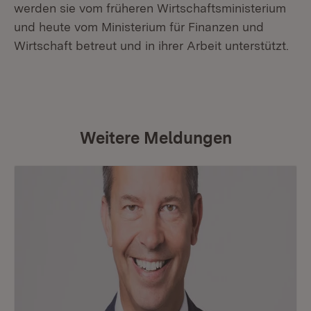
werden sie vom früheren Wirtschaftsministerium
und heute vom Ministerium für Finanzen und
Wirtschaft betreut und in ihrer Arbeit unterstützt.
Weitere Meldungen