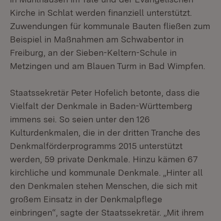
Kirche in Schlat werden finanziell unterstützt.
Zuwendungen für kommunale Bauten fließen zum
Beispiel in Maßnahmen am Schwabentor in
Freiburg, an der Sieben-Keltern-Schule in
Metzingen und am Blauen Turm in Bad Wimpfen.
Staatssekretär Peter Hofelich betonte, dass die
Vielfalt der Denkmale in Baden-Württemberg
immens sei. So seien unter den 126
Kulturdenkmalen, die in der dritten Tranche des
Denkmalförderprogramms 2015 unterstützt
werden, 59 private Denkmale. Hinzu kämen 67
kirchliche und kommunale Denkmale. „Hinter all
den Denkmalen stehen Menschen, die sich mit
großem Einsatz in der Denkmalpflege
einbringen“, sagte der Staatssekretär. „Mit ihrem