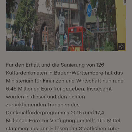
Für den Erhalt und die Sanierung von 126
Kulturdenkmalen in Baden-Württemberg hat das
Ministerium für Finanzen und Wirtschaft nun rund
6,45 Millionen Euro frei gegeben. Insgesamt
wurden in dieser und den beiden
zurückliegenden Tranchen des
Denkmalförderprogramms 2015 rund 17,4
Millionen Euro zur Verfügung gestellt. Die Mittel
stammen aus den Erlösen der Staatlichen Toto-