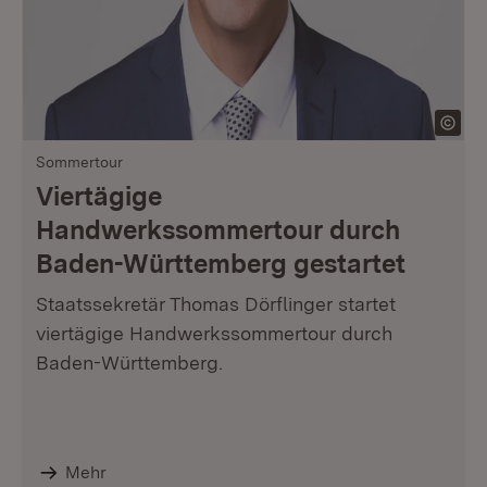
Sommertour
Viertägige
Handwerkssommertour durch
Baden-Württemberg gestartet
Staatssekretär Thomas Dörflinger startet
viertägige Handwerkssommertour durch
Baden-Württemberg.
Mehr