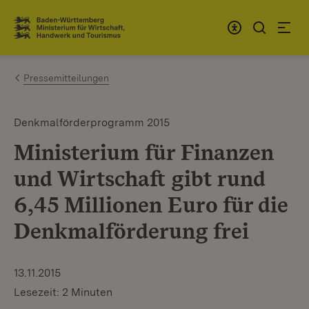
Zum Inhalt springen
Link zur Startseite
Pressemitteilungen
Denkmalförderprogramm 2015
Ministerium für Finanzen
und Wirtschaft gibt rund
6,45 Millionen Euro für die
Denkmalförderung frei
13.11.2015
Lesezeit: 2 Minuten