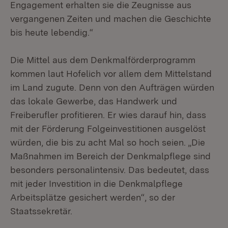
Engagement erhalten sie die Zeugnisse aus
vergangenen Zeiten und machen die Geschichte
bis heute lebendig.“
Die Mittel aus dem Denkmalförderprogramm
kommen laut Hofelich vor allem dem Mittelstand
im Land zugute. Denn von den Aufträgen würden
das lokale Gewerbe, das Handwerk und
Freiberufler profitieren. Er wies darauf hin, dass
mit der Förderung Folgeinvestitionen ausgelöst
würden, die bis zu acht Mal so hoch seien. „Die
Maßnahmen im Bereich der Denkmalpflege sind
besonders personalintensiv. Das bedeutet, dass
mit jeder Investition in die Denkmalpflege
Arbeitsplätze gesichert werden“, so der
Staatssekretär.