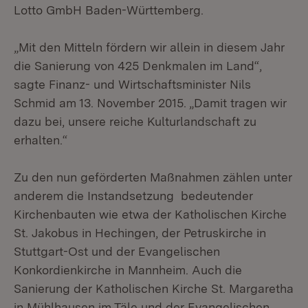
Lotto GmbH Baden-Württemberg.
„Mit den Mitteln fördern wir allein in diesem Jahr
die Sanierung von 425 Denkmalen im Land“,
sagte Finanz- und Wirtschaftsminister Nils
Schmid am 13. November 2015. „Damit tragen wir
dazu bei, unsere reiche Kulturlandschaft zu
erhalten.“
Zu den nun geförderten Maßnahmen zählen unter
anderem die Instandsetzung bedeutender
Kirchenbauten wie etwa der Katholischen Kirche
St. Jakobus in Hechingen, der Petruskirche in
Stuttgart-Ost und der Evangelischen
Konkordienkirche in Mannheim. Auch die
Sanierung der Katholischen Kirche St. Margaretha
in Mühlhausen im Täle und der Evangelischen