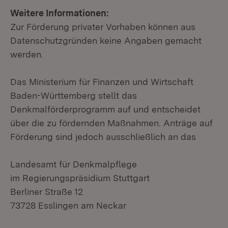
Weitere Informationen:
Zur Förderung privater Vorhaben können aus
Datenschutzgründen keine Angaben gemacht
werden.
Das Ministerium für Finanzen und Wirtschaft
Baden-Württemberg stellt das
Denkmalförderprogramm auf und entscheidet
über die zu fördernden Maßnahmen. Anträge auf
Förderung sind jedoch ausschließlich an das
Landesamt für Denkmalpflege
im Regierungspräsidium Stuttgart
Berliner Straße 12
73728 Esslingen am Neckar