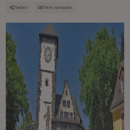
Teilen
Text vorlesen