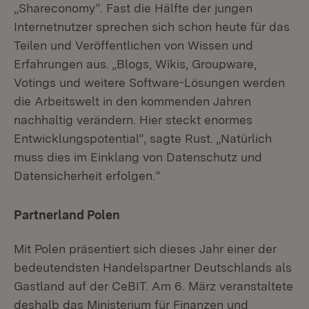
„Shareconomy”. Fast die Hälfte der jungen
Internetnutzer sprechen sich schon heute für das
Teilen und Veröffentlichen von Wissen und
Erfahrungen aus. „Blogs, Wikis, Groupware,
Votings und weitere Software-Lösungen werden
die Arbeitswelt in den kommenden Jahren
nachhaltig verändern. Hier steckt enormes
Entwicklungspotential”, sagte Rust. „Natürlich
muss dies im Einklang von Datenschutz und
Datensicherheit erfolgen.”
Partnerland Polen
Mit Polen präsentiert sich dieses Jahr einer der
bedeutendsten Handelspartner Deutschlands als
Gastland auf der CeBIT. Am 6. März veranstaltete
deshalb das Ministerium für Finanzen und