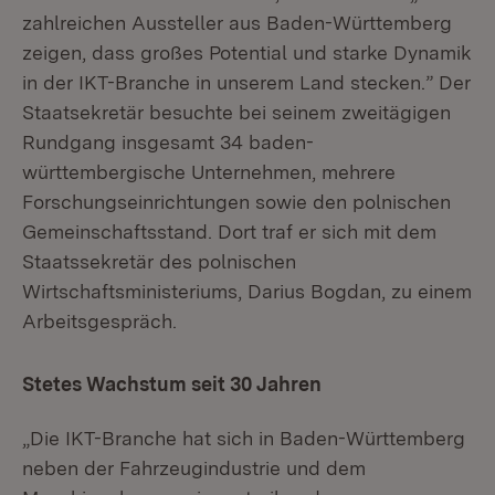
zahlreichen Aussteller aus Baden-Württemberg
zeigen, dass großes Potential und starke Dynamik
in der IKT-Branche in unserem Land stecken.” Der
Staatsekretär besuchte bei seinem zweitägigen
Rundgang insgesamt 34 baden-
württembergische Unternehmen, mehrere
Forschungseinrichtungen sowie den polnischen
Gemeinschaftsstand. Dort traf er sich mit dem
Staatssekretär des polnischen
Wirtschaftsministeriums, Darius Bogdan, zu einem
Arbeitsgespräch.
Stetes Wachstum seit 30 Jahren
„Die IKT-Branche hat sich in Baden-Württemberg
neben der Fahrzeugindustrie und dem