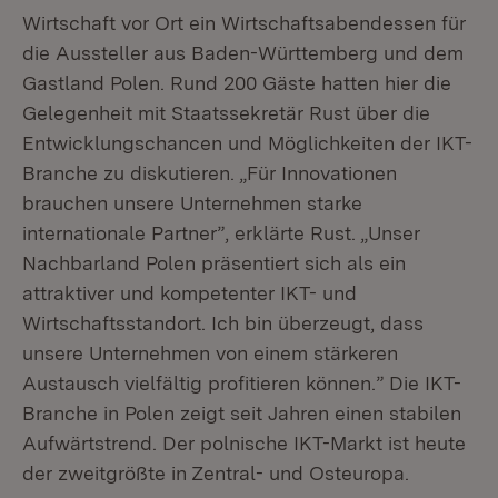
Wirtschaft vor Ort ein Wirtschaftsabendessen für
die Aussteller aus Baden-Württemberg und dem
Gastland Polen. Rund 200 Gäste hatten hier die
Gelegenheit mit Staatssekretär Rust über die
Entwicklungschancen und Möglichkeiten der IKT-
Branche zu diskutieren. „Für Innovationen
brauchen unsere Unternehmen starke
internationale Partner”, erklärte Rust. „Unser
Nachbarland Polen präsentiert sich als ein
attraktiver und kompetenter IKT- und
Wirtschaftsstandort. Ich bin überzeugt, dass
unsere Unternehmen von einem stärkeren
Austausch vielfältig profitieren können.” Die IKT-
Branche in Polen zeigt seit Jahren einen stabilen
Aufwärtstrend. Der polnische IKT-Markt ist heute
der zweitgrößte in Zentral- und Osteuropa.