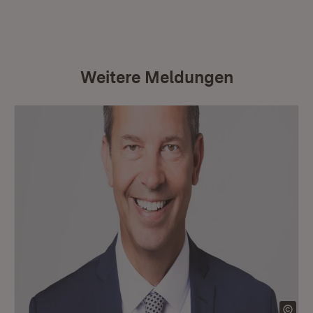
Weitere Meldungen