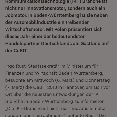
Kommunikationstechnologie (IKT) Branche ist
nicht nur Innovationsmotor, sondern auch ein
Jobmotor. In Baden-Württemberg ist sie neben
der Automobilindustrie ein treibender
Wirtschaftsmotor. Mit Polen präsentiert sich
dieses Jahr einer der bedeutendsten
Handelspartner Deutschlands als Gastland auf
der CeBIT.
Ingo Rust, Staatssekretär im Ministerium für
Finanzen und Wirtschaft Baden-Württemberg,
besuchte am Mittwoch (6. März) und Donnerstag
(7. März) die CeBIT 2013 in Hannover, um sich vor
Ort über die neuesten Entwicklungen der IKT-
Branche in Baden-Württemberg zu informieren.
„Die IKT-Branche ist nicht nur Innovationsmotor,
sondern auch ein Jobmotor”, betonte Rust. „Die