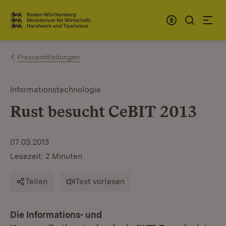
Zum Inhalt springen
Link zur Startseite
Pressemitteilungen
Informationstechnologie
Rust besucht CeBIT 2013
07.03.2013
Lesezeit: 2 Minuten
Teilen
Text vorlesen
Die Informations- und