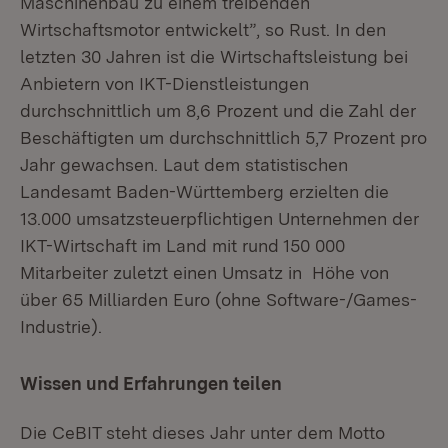
Maschinenbau zu einem treibenden
Wirtschaftsmotor entwickelt”, so Rust. In den
letzten 30 Jahren ist die Wirtschaftsleistung bei
Anbietern von IKT-Dienstleistungen
durchschnittlich um 8,6 Prozent und die Zahl der
Beschäftigten um durchschnittlich 5,7 Prozent pro
Jahr gewachsen. Laut dem statistischen
Landesamt Baden-Württemberg erzielten die
13.000 umsatzsteuerpflichtigen Unternehmen der
IKT-Wirtschaft im Land mit rund 150 000
Mitarbeiter zuletzt einen Umsatz in Höhe von
über 65 Milliarden Euro (ohne Software-/Games-
Industrie).
Wissen und Erfahrungen teilen
Die CeBIT steht dieses Jahr unter dem Motto