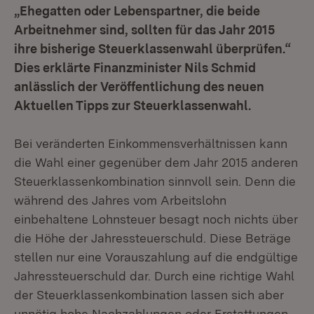
„Ehegatten oder Lebenspartner, die beide
Arbeitnehmer sind, sollten für das Jahr 2015
ihre bisherige Steuerklassenwahl überprüfen.“
Dies erklärte Finanzminister Nils Schmid
anlässlich der Veröffentlichung des neuen
Aktuellen Tipps zur Steuerklassenwahl.
Bei veränderten Einkommensverhältnissen kann
die Wahl einer gegenüber dem Jahr 2015 anderen
Steuerklassenkombination sinnvoll sein. Denn die
während des Jahres vom Arbeitslohn
einbehaltene Lohnsteuer besagt noch nichts über
die Höhe der Jahressteuerschuld. Diese Beträge
stellen nur eine Vorauszahlung auf die endgültige
Jahressteuerschuld dar. Durch eine richtige Wahl
der Steuerklassenkombination lassen sich aber
unnötig hohe Nachzahlungen oder Erstattungen