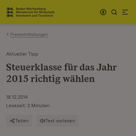
Zum Inhalt springen
Link zur Startseite
Pressemitteilungen
Aktueller Tipp
Steuerklasse für das Jahr
2015 richtig wählen
18.12.2014
Lesezeit: 2 Minuten
Teilen
Text vorlesen