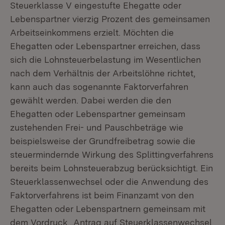
Steuerklasse V eingestufte Ehegatte oder
Lebenspartner vierzig Prozent des gemeinsamen
Arbeitseinkommens erzielt. Möchten die
Ehegatten oder Lebenspartner erreichen, dass
sich die Lohnsteuerbelastung im Wesentlichen
nach dem Verhältnis der Arbeitslöhne richtet,
kann auch das sogenannte Faktorverfahren
gewählt werden. Dabei werden die den
Ehegatten oder Lebenspartner gemeinsam
zustehenden Frei- und Pauschbeträge wie
beispielsweise der Grundfreibetrag sowie die
steuermindernde Wirkung des Splittingverfahrens
bereits beim Lohnsteuerabzug berücksichtigt. Ein
Steuerklassenwechsel oder die Anwendung des
Faktorverfahrens ist beim Finanzamt von den
Ehegatten oder Lebenspartnern gemeinsam mit
dem Vordruck „Antrag auf Steuerklassenwechsel