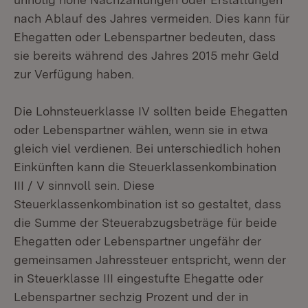
nach Ablauf des Jahres vermeiden. Dies kann für
Ehegatten oder Lebenspartner bedeuten, dass
sie bereits während des Jahres 2015 mehr Geld
zur Verfügung haben.
Die Lohnsteuerklasse IV sollten beide Ehegatten
oder Lebenspartner wählen, wenn sie in etwa
gleich viel verdienen. Bei unterschiedlich hohen
Einkünften kann die Steuerklassenkombination
III / V sinnvoll sein. Diese
Steuerklassenkombination ist so gestaltet, dass
die Summe der Steuerabzugsbeträge für beide
Ehegatten oder Lebenspartner ungefähr der
gemeinsamen Jahressteuer entspricht, wenn der
in Steuerklasse III eingestufte Ehegatte oder
Lebenspartner sechzig Prozent und der in