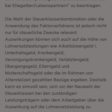
bei Ehegatten/Lebenspartnern“ zu beantragen.
Die Wahl der Steuerklassenkombination oder die
Anwendung des Faktorverfahrens ist jedoch nicht
nur für steuerliche Zwecke relevant.
Auswirkungen können sich auch auf die Höhe von
Lohnersatzleistungen wie Arbeitslosengeld I,
Unterhaltsgeld, Krankengeld,
Versorgungskrankengeld, Verletztengeld,
Übergangsgeld, Elterngeld und
Mutterschaftsgeld oder die im Rahmen von
Altersteilzeit gezahlten Bezüge ergeben. Deshalb
kann es sinnvoll sein, sich vor der Neuwahl der
Steuerklassen bei den zuständigen
Leistungsträgern oder dem Arbeitgeber über die
Auswirkung auf die Lohnersatzleistung zu