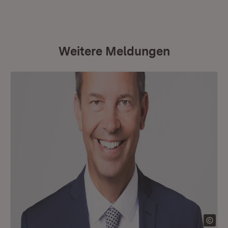
Weitere Meldungen