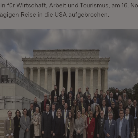
rin für Wirtschaft, Arbeit und Tourismus, am 16.
tägigen Reise in die USA aufgebrochen.