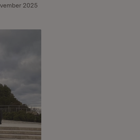
 November 2025