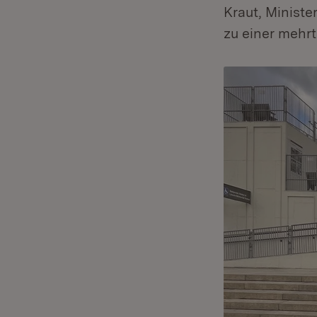
Kraut, Ministe
zu einer mehr