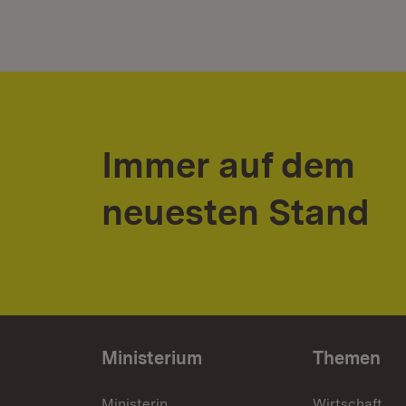
Immer auf dem
neuesten Stand
Ministerium
Themen
Ministerin
Wirtschaft