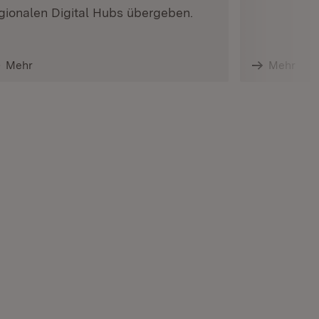
gionalen Digital Hubs übergeben.
Mehr
Mehr