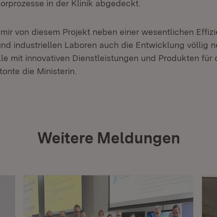
borprozesse in der Klinik abgedeckt.
 mir von diesem Projekt neben einer wesentlichen Effizi
d industriellen Laboren auch die Entwicklung völlig n
e mit innovativen Dienstleistungen und Produkten für 
tonte die Ministerin.
Weitere Meldungen