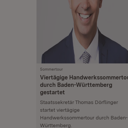
Sommertour
Viertägige Handwerkssommerto
durch Baden-Württemberg
gestartet
Staatssekretär Thomas Dörflinger
startet viertägige
Handwerkssommertour durch Baden-
Württemberg.