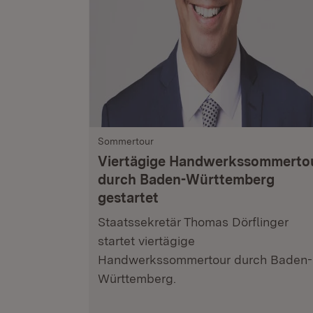
Sommertour
Viertägige Handwerkssommerto
durch Baden-Württemberg
gestartet
Staatssekretär Thomas Dörflinger
startet viertägige
Handwerkssommertour durch Baden-
Württemberg.