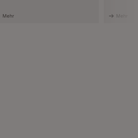
Mehr
Mehr