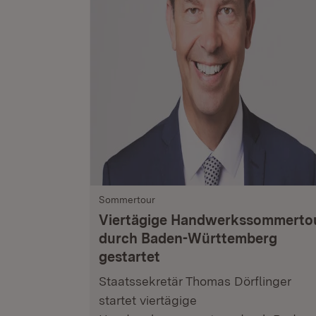
Sommertour
Viertägige Handwerkssommerto
durch Baden-Württemberg
gestartet
Staatssekretär Thomas Dörflinger
startet viertägige