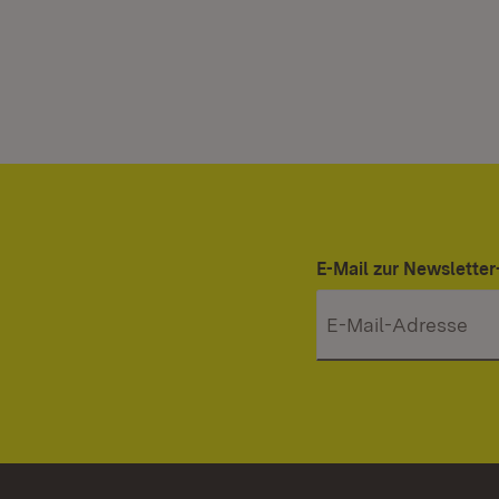
E-Mail zur Newslett