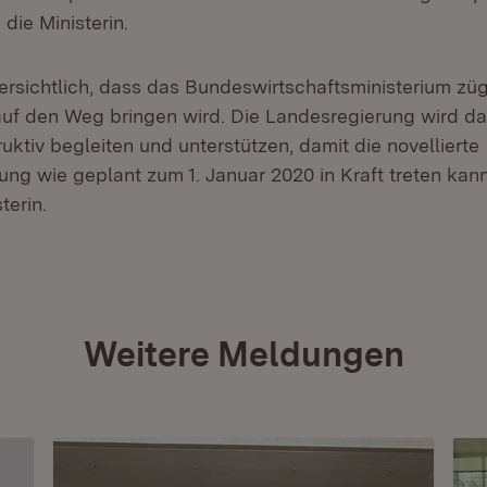
 die Ministerin.
versichtlich, dass das Bundeswirtschaftsministerium züg
uf den Weg bringen wird. Die Landesregierung wird da
uktiv begleiten und unterstützen, damit die novellierte
g wie geplant zum 1. Januar 2020 in Kraft treten kann
terin.
Weitere Meldungen