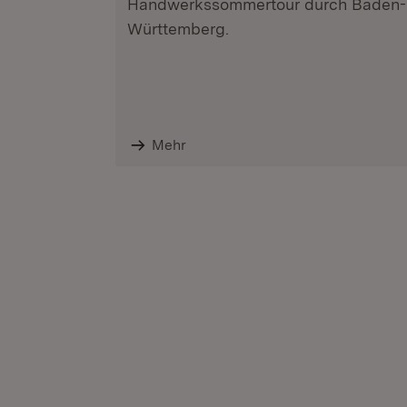
Handwerkssommertour durch Baden-
Württemberg.
Mehr