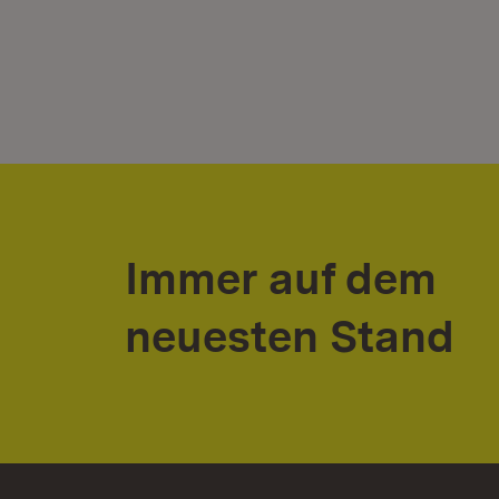
Immer auf dem
neuesten Stand