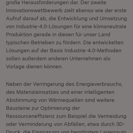
große Herausforderungen dar. Der zweite
Innovationswettbewerb zielt ebenso wie der erste
Aufruf darauf ab, die Entwicklung und Umsetzung
von Industrie-4.0-Lösungen für eine klimaneutrale
Produktion gerade in diesen für unser Land
typischen Betrieben zu fördern. Die entwickelten
Lösungen auf der Basis Industrie-4.0-Methoden
sollen außerdem anderen Unternehmen als
Vorlage dienen können.
Neben der Verringerung des Energieverbrauchs,
des Materialeinsatzes und einer intelligenten
Abstimmung von Wärmequellen sind weitere
Bausteine zur Optimierung der
Ressourceneffizienz zum Beispiel die Vermeidung
oder Verminderung von Abfällen, etwa durch 3D-
Druck, die Einsparung von benötigtem Lagerraum