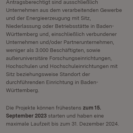
Antragsberechtigt sind ausschließlich
Unternehmen aus dem verarbeitenden Gewerbe
und der Energieerzeugung mit Sitz,
Niederlassung oder Betriebsstätte in Baden-
Württemberg und, einschließlich verbundener
Unternehmen und/oder Partnerunternehmen,
weniger als 3.000 Beschäftigten, sowie
außeruniversitäre Forschungseinrichtungen,
Hochschulen und Hochschuleinrichtungen mit
Sitz beziehungsweise Standort der
durchführenden Einrichtung in Baden-
Württemberg.
Die Projekte können frühestens
zum 15.
September 2023
starten und haben eine
maximale Laufzeit bis zum 31. Dezember 2024.