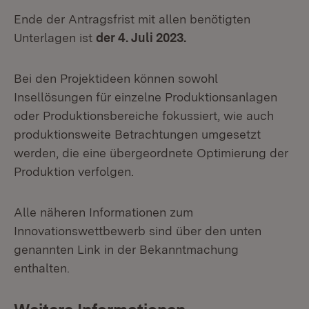
Ende der Antragsfrist mit allen benötigten
Unterlagen ist
der 4. Juli 2023.
Bei den Projektideen können sowohl
Insellösungen für einzelne Produktionsanlagen
oder Produktionsbereiche fokussiert, wie auch
produktionsweite Betrachtungen umgesetzt
werden, die eine übergeordnete Optimierung der
Produktion verfolgen.
Alle näheren Informationen zum
Innovationswettbewerb sind über den unten
genannten Link in der Bekanntmachung
enthalten.