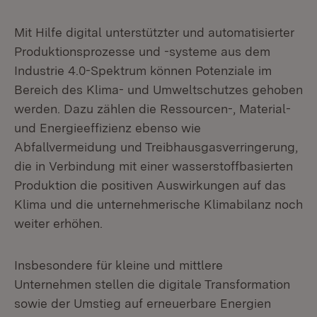
Mit Hilfe digital unterstützter und automatisierter
Produktionsprozesse und -systeme aus dem
Industrie 4.0-Spektrum können Potenziale im
Bereich des Klima- und Umweltschutzes gehoben
werden. Dazu zählen die Ressourcen-, Material-
und Energieeffizienz ebenso wie
Abfallvermeidung und Treibhausgasverringerung,
die in Verbindung mit einer wasserstoffbasierten
Produktion die positiven Auswirkungen auf das
Klima und die unternehmerische Klimabilanz noch
weiter erhöhen.
Insbesondere für kleine und mittlere
Unternehmen stellen die digitale Transformation
sowie der Umstieg auf erneuerbare Energien