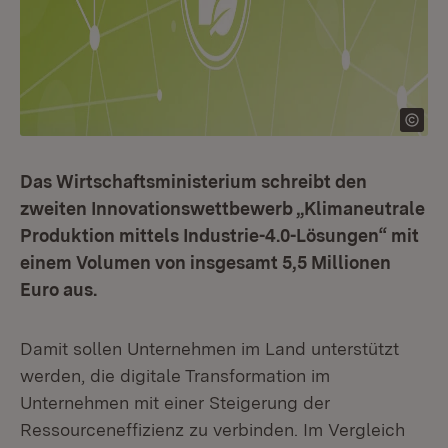
Das Wirtschaftsministerium schreibt den
zweiten Innovationswettbewerb „Klimaneutrale
Produktion mittels Industrie-4.0-Lösungen“ mit
einem Volumen von insgesamt 5,5 Millionen
Euro aus.
Damit sollen Unternehmen im Land unterstützt
werden, die digitale Transformation im
Unternehmen mit einer Steigerung der
Ressourceneffizienz zu verbinden. Im Vergleich