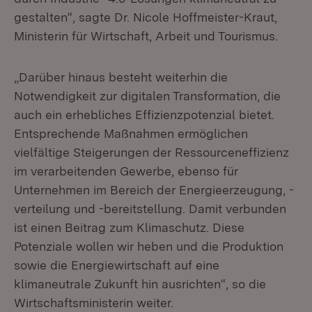
gestalten“, sagte Dr. Nicole Hoffmeister-Kraut,
Ministerin für Wirtschaft, Arbeit und Tourismus.
„Darüber hinaus besteht weiterhin die
Notwendigkeit zur digitalen Transformation, die
auch ein erhebliches Effizienzpotenzial bietet.
Entsprechende Maßnahmen ermöglichen
vielfältige Steigerungen der Ressourceneffizienz
im verarbeitenden Gewerbe, ebenso für
Unternehmen im Bereich der Energieerzeugung, -
verteilung und -bereitstellung. Damit verbunden
ist einen Beitrag zum Klimaschutz. Diese
Potenziale wollen wir heben und die Produktion
sowie die Energiewirtschaft auf eine
klimaneutrale Zukunft hin ausrichten“, so die
Wirtschaftsministerin weiter.