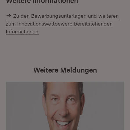
Weitere Informationen
Zu den Bewerbungsunterlagen und weiteren
zum Innovationswettbewerb bereitstehenden
Informationen
Weitere Meldungen