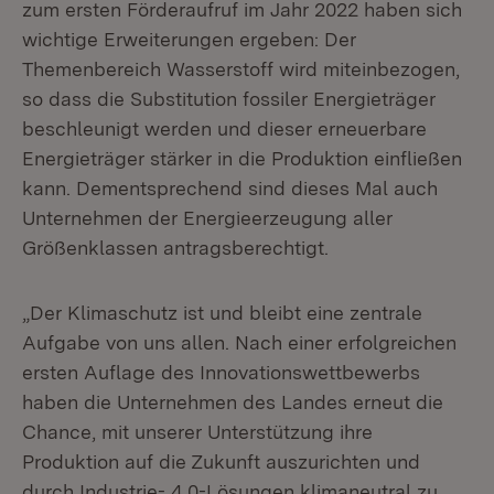
zum ersten Förderaufruf im Jahr 2022 haben sich
wichtige Erweiterungen ergeben: Der
Themenbereich Wasserstoff wird miteinbezogen,
so dass die Substitution fossiler Energieträger
beschleunigt werden und dieser erneuerbare
Energieträger stärker in die Produktion einfließen
kann. Dementsprechend sind dieses Mal auch
Unternehmen der Energieerzeugung aller
Größenklassen antragsberechtigt.
„Der Klimaschutz ist und bleibt eine zentrale
Aufgabe von uns allen. Nach einer erfolgreichen
ersten Auflage des Innovationswettbewerbs
haben die Unternehmen des Landes erneut die
Chance, mit unserer Unterstützung ihre
Produktion auf die Zukunft auszurichten und
durch Industrie- 4.0-Lösungen klimaneutral zu