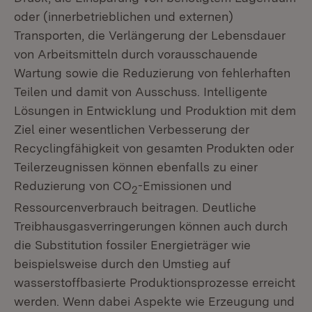
oder (innerbetrieblichen und externen)
Transporten, die Verlängerung der Lebensdauer
von Arbeitsmitteln durch vorausschauende
Wartung sowie die Reduzierung von fehlerhaften
Teilen und damit von Ausschuss. Intelligente
Lösungen in Entwicklung und Produktion mit dem
Ziel einer wesentlichen Verbesserung der
Recyclingfähigkeit von gesamten Produkten oder
Teilerzeugnissen können ebenfalls zu einer
Reduzierung von CO
-Emissionen und
2
Ressourcenverbrauch beitragen. Deutliche
Treibhausgasverringerungen können auch durch
die Substitution fossiler Energieträger wie
beispielsweise durch den Umstieg auf
wasserstoffbasierte Produktionsprozesse erreicht
werden. Wenn dabei Aspekte wie Erzeugung und