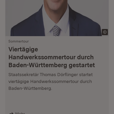
Sommertour
Viertägige
Handwerkssommertour durch
Baden-Württemberg gestartet
Staatssekretär Thomas Dörflinger startet
viertägige Handwerkssommertour durch
Baden-Württemberg.
Mehr