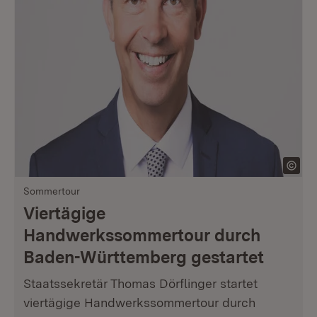
Sommertour
Viertägige
Handwerkssommertour durch
Baden-Württemberg gestartet
Staatssekretär Thomas Dörflinger startet
viertägige Handwerkssommertour durch