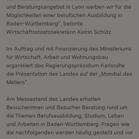
und Beratungsangebot in Lyon werben wir für die
Möglichkeiten einer beruflichen Ausbildung in
Baden-Württemberg“, betonte
Wirtschaftsstaatssekretärin Katrin Schütz.
Im Auftrag und mit Finanzierung des Ministeriums
für Wirtschaft, Arbeit und Wohnungsbau
organisiert das Regierungspräsidium Karlsruhe
die Präsentation des Landes auf der „Mondial des
Métiers“.
Am Messestand des Landes erhalten
Besucherinnen und Besucher Beratung rund um
die Themen Berufsausbildung, Studium, Leben
und Arbeiten in Baden-Württemberg. Fragen wie
die nachfolgenden werden häufig gestellt und vor