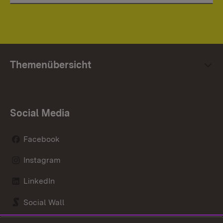
Themenübersicht
Social Media
Facebook
Instagram
LinkedIn
Social Wall