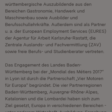
württembergische Auszubildende aus den
Bereichen Gastronomie, Handwerk und
Maschinenbau sowie Ausbilder und
Berufsschullehrkräfte. Außerdem sind als Partner
u. a. der European Employment Services (EURES)
der Agentur für Arbeit Karlsruhe-Rastatt, die
Zentrale Auslands- und Fachvermittlung (ZAV)
sowie freie Berufs- und Studienberater vertreten.
Das Engagement des Landes Baden-
Württemberg bei der „Mondial des Métiers 2017“
in Lyon ist durch die Partnerschaft „Vier Motoren
für Europa“ begründet. Die vier Partnerregionen
Baden-Württemberg, Auvergne-Rhône-Alpes,
Katalonien und die Lombardei haben sich zum
Ziel gesetzt, Europa in verschiedenen Bereichen -