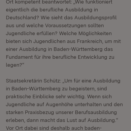
Ort kompetent beantwortet: „Wie funktioniert
eigentlich die berufliche Ausbildung in
Deutschland? Wie sieht das Ausbildungsprofil
aus und welche Voraussetzungen sollten
Jugendliche erfüllen? Welche Möglichkeiten
bieten sich Jugendlichen aus Frankreich, um mit
einer Ausbildung in Baden-Württemberg das
Fundament für ihre berufliche Entwicklung zu
legen?“
Staatsekretärin Schütz: „Um für eine Ausbildung
in Baden-Württemberg zu begeistern, sind
praktische Einblicke sehr wichtig. Wenn sich
Jugendliche auf Augenhöhe unterhalten und den
starken Praxisbezug unserer Berufsausbildung
erleben, dann macht das Lust auf Ausbildung.“
Vor Ort dabei sind deshalb auch baden-