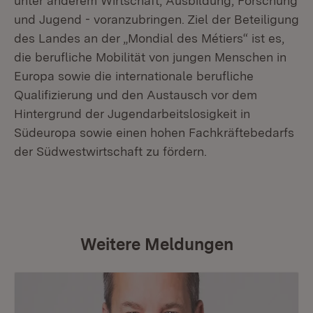
unter anderem Wirtschaft, Ausbildung, Forschung
und Jugend - voranzubringen. Ziel der Beteiligung
des Landes an der „Mondial des Métiers“ ist es,
die berufliche Mobilität von jungen Menschen in
Europa sowie die internationale berufliche
Qualifizierung und den Austausch vor dem
Hintergrund der Jugendarbeitslosigkeit in
Südeuropa sowie einen hohen Fachkräftebedarfs
der Südwestwirtschaft zu fördern.
Weitere Meldungen