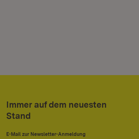
Immer auf dem neuesten
Stand
E-Mail zur Newsletter-Anmeldung