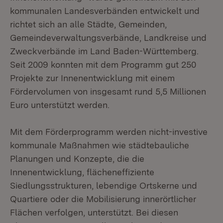
kommunalen Landesverbänden entwickelt und
richtet sich an alle Städte, Gemeinden,
Gemeindeverwaltungsverbände, Landkreise und
Zweckverbände im Land Baden-Württemberg.
Seit 2009 konnten mit dem Programm gut 250
Projekte zur Innenentwicklung mit einem
Fördervolumen von insgesamt rund 5,5 Millionen
Euro unterstützt werden.
Mit dem Förderprogramm werden nicht-investive
kommunale Maßnahmen wie städtebauliche
Planungen und Konzepte, die die
Innenentwicklung, flächeneffiziente
Siedlungsstrukturen, lebendige Ortskerne und
Quartiere oder die Mobilisierung innerörtlicher
Flächen verfolgen, unterstützt. Bei diesen