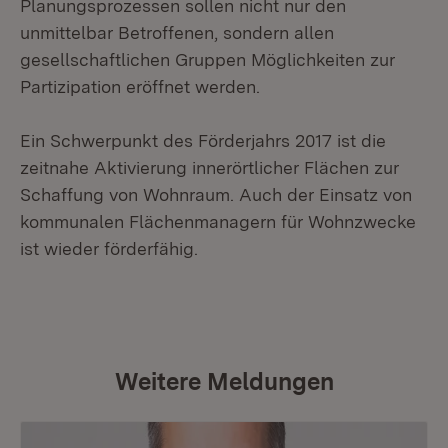
Planungsprozessen sollen nicht nur den
unmittelbar Betroffenen, sondern allen
gesellschaftlichen Gruppen Möglichkeiten zur
Partizipation eröffnet werden.
Ein Schwerpunkt des Förderjahrs 2017 ist die
zeitnahe Aktivierung innerörtlicher Flächen zur
Schaffung von Wohnraum. Auch der Einsatz von
kommunalen Flächenmanagern für Wohnzwecke
ist wieder förderfähig.
Weitere Meldungen