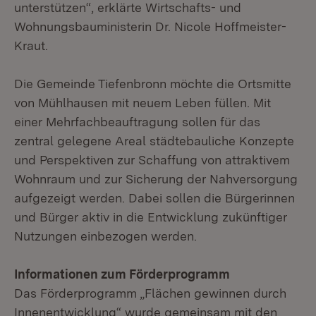
unterstützen“, erklärte Wirtschafts- und
Wohnungsbauministerin Dr. Nicole Hoffmeister-
Kraut.
Die Gemeinde Tiefenbronn möchte die Ortsmitte
von Mühlhausen mit neuem Leben füllen. Mit
einer Mehrfachbeauftragung sollen für das
zentral gelegene Areal städtebauliche Konzepte
und Perspektiven zur Schaffung von attraktivem
Wohnraum und zur Sicherung der Nahversorgung
aufgezeigt werden. Dabei sollen die Bürgerinnen
und Bürger aktiv in die Entwicklung zukünftiger
Nutzungen einbezogen werden.
Informationen zum Förderprogramm
Das Förderprogramm „Flächen gewinnen durch
Innenentwicklung“ wurde gemeinsam mit den