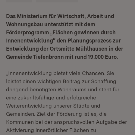
Das Ministerium für Wirtschaft, Arbeit und
Wohnungsbau unterstützt mit dem
Förderprogramm „Flächen gewinnen durch
Innenentwicklung“ den Planungsprozess zur
Entwicklung der Ortsmitte Mühlhausen in der
Gemeinde Tiefenbronn mit rund 19.000 Euro.
„Innenentwicklung bietet viele Chancen. Sie
leistet einen wichtigen Beitrag zur Schaffung
dringend benötigten Wohnraums und steht für
eine zukunftsfähige und erfolgreiche
Weiterentwicklung unserer Städte und
Gemeinden. Ziel der Förderung ist es, die
Kommunen bei der anspruchsvollen Aufgabe der
Aktivierung innerörtlicher Flächen zu