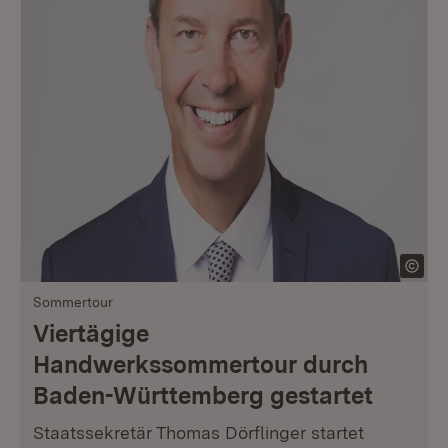
Sommertour
Viertägige
Handwerkssommertour durch
Baden-Württemberg gestartet
Staatssekretär Thomas Dörflinger startet