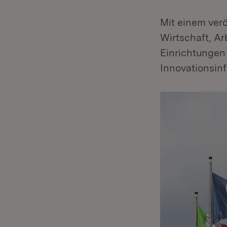
Mit einem verö
Wirtschaft, A
Einrichtungen
Innovationsinf