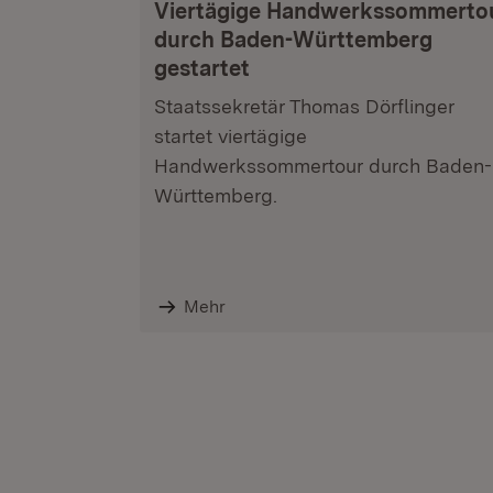
Viertägige Handwerkssommerto
durch Baden-Württemberg
gestartet
Staatssekretär Thomas Dörflinger
startet viertägige
Handwerkssommertour durch Baden-
Württemberg.
Mehr