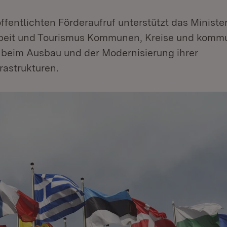
ffentlichten Förderaufruf unterstützt das Ministe
rbeit und Tourismus Kommunen, Kreise und komm
 beim Ausbau und der Modernisierung ihrer
rastrukturen.