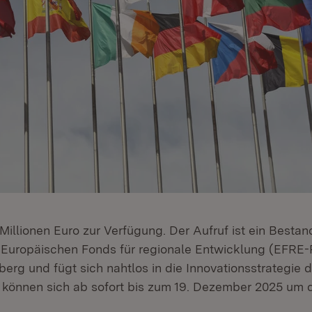
Millionen Euro zur Verfügung. Der Aufruf ist ein Bestand
Europäischen Fonds für regionale Entwicklung (EFRE
rg und fügt sich nahtlos in die Innovationsstrategie d
 können sich ab sofort bis zum 19. Dezember 2025 um d