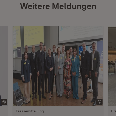
Weitere Meldungen
Pressemitteilung
Pr