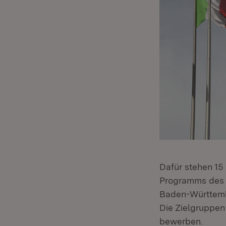
Dafür stehen 15 
Programms des 
Baden-Württembe
Die Zielgruppen
bewerben.