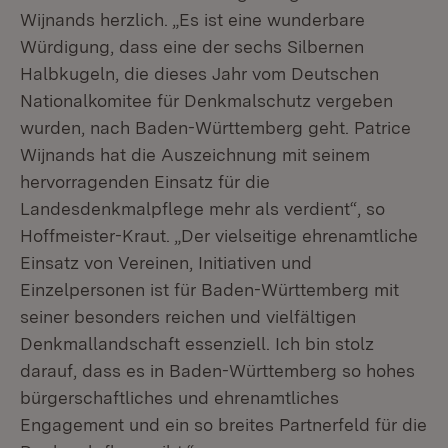
Wijnands herzlich. „Es ist eine wunderbare
Würdigung, dass eine der sechs Silbernen
Halbkugeln, die dieses Jahr vom Deutschen
Nationalkomitee für Denkmalschutz vergeben
wurden, nach Baden-Württemberg geht. Patrice
Wijnands hat die Auszeichnung mit seinem
hervorragenden Einsatz für die
Landesdenkmalpflege mehr als verdient“, so
Hoffmeister-Kraut. „Der vielseitige ehrenamtliche
Einsatz von Vereinen, Initiativen und
Einzelpersonen ist für Baden-Württemberg mit
seiner besonders reichen und vielfältigen
Denkmallandschaft essenziell. Ich bin stolz
darauf, dass es in Baden-Württemberg so hohes
bürgerschaftliches und ehrenamtliches
Engagement und ein so breites Partnerfeld für die