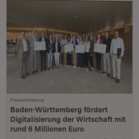
Pressemitteilung
Baden-Württemberg fördert
Digitalisierung der Wirtschaft mit
rund 6 Millionen Euro