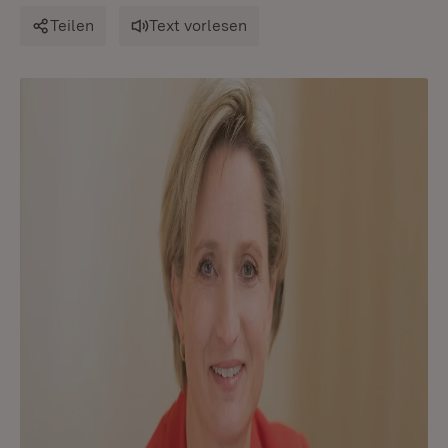
Teilen
Text vorlesen