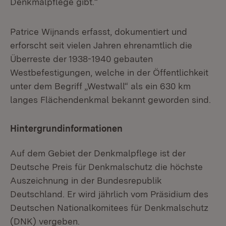
Denkmalpflege gibt.“
Patrice Wijnands erfasst, dokumentiert und
erforscht seit vielen Jahren ehrenamtlich die
Überreste der 1938-1940 gebauten
Westbefestigungen, welche in der Öffentlichkeit
unter dem Begriff „Westwall“ als ein 630 km
langes Flächendenkmal bekannt geworden sind.
Hintergrundinformationen
Auf dem Gebiet der Denkmalpflege ist der
Deutsche Preis für Denkmalschutz die höchste
Auszeichnung in der Bundesrepublik
Deutschland. Er wird jährlich vom Präsidium des
Deutschen Nationalkomitees für Denkmalschutz
(DNK) vergeben.