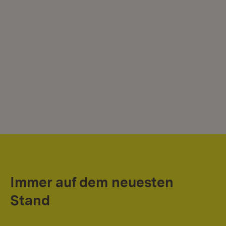
Immer auf dem neuesten
Stand