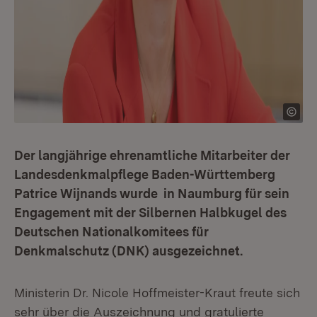
Der langjährige ehrenamtliche Mitarbeiter der
Landesdenkmalpflege Baden-Württemberg
Patrice Wijnands wurde in Naumburg für sein
Engagement mit der Silbernen Halbkugel des
Deutschen Nationalkomitees für
Denkmalschutz (DNK) ausgezeichnet.
Ministerin Dr. Nicole Hoffmeister-Kraut freute sich
sehr über die Auszeichnung und gratulierte