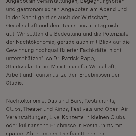
Angebot an Veranstaltungen, Begegnungsorten
und gastronomischen Angeboten am Abend und
in der Nacht geht es auch der Wirtschaft,
Gesellschaft und dem Tourismus am Tag nicht
gut. Wir sollten die Bedeutung und die Potenziale
der Nachtökonomie, gerade auch mit Blick auf die
Gewinnung hochqualifizierter Fachkräfte, nicht
unterschätzen“, so Dr. Patrick Rapp,
Staatssekretär im Ministerium für Wirtschaft,
Arbeit und Tourismus, zu den Ergebnissen der
Studie.
Nachtökonomie: Das sind Bars, Restaurants,
Clubs, Theater und Kinos, Festivals und Open-Air-
Veranstaltungen, Live-Konzerte in kleinen Clubs
oder kulinarische Erlebnisse in Restaurants mit
spätem Abendessen. Die facettenreiche