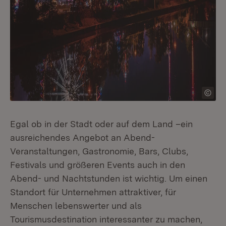
Egal ob in der Stadt oder auf dem Land –ein
ausreichendes Angebot an Abend-
Veranstaltungen, Gastronomie, Bars, Clubs,
Festivals und größeren Events auch in den
Abend- und Nachtstunden ist wichtig. Um einen
Standort für Unternehmen attraktiver, für
Menschen lebenswerter und als
Tourismusdestination interessanter zu machen,