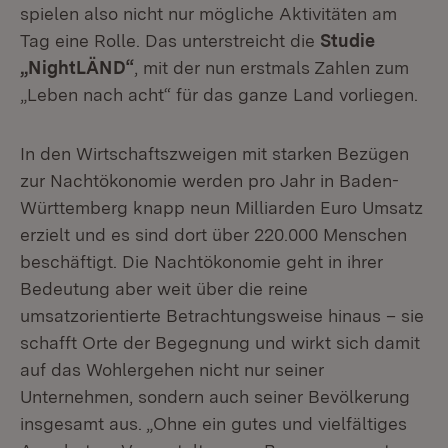
spielen also nicht nur mögliche Aktivitäten am
Tag eine Rolle. Das unterstreicht die
Studie
„NightLÄND“
, mit der nun erstmals Zahlen zum
„Leben nach acht“ für das ganze Land vorliegen.
In den Wirtschaftszweigen mit starken Bezügen
zur Nachtökonomie werden pro Jahr in Baden-
Württemberg knapp neun Milliarden Euro Umsatz
erzielt und es sind dort über 220.000 Menschen
beschäftigt. Die Nachtökonomie geht in ihrer
Bedeutung aber weit über die reine
umsatzorientierte Betrachtungsweise hinaus – sie
schafft Orte der Begegnung und wirkt sich damit
auf das Wohlergehen nicht nur seiner
Unternehmen, sondern auch seiner Bevölkerung
insgesamt aus. „Ohne ein gutes und vielfältiges