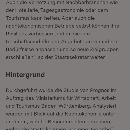
Auch die Vernetzung mit Nachbarbranchen wie
der Hotellerie, Tagesgastronomie oder dem
Tourismus kann helfen. Aber auch die
nachtökonomischen Betriebe selbst können ihre
Resilienz verbessern, indem sie ihre
Geschäftsmodelle und Angebote an veränderte
Bedürfnisse anpassen und so neue Zielgruppen
erschließen“, so der Staatssekretär weiter.
Hintergrund
Durchgeführt wurde die Studie von Prognos im
Auftrag des Ministeriums für Wirtschaft, Arbeit
und Tourismus Baden-Württemberg. Analysiert
wurden mit Blick auf die Nachtökonomie unter
anderem, welche Besonderheiten herrschen,
woher die Gäste kommen, wie eine „typische“