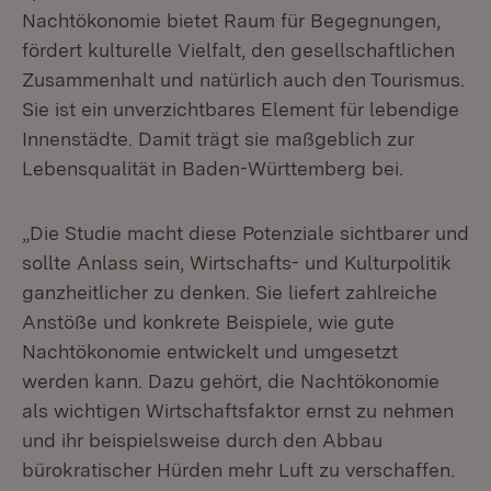
Nachtökonomie bietet Raum für Begegnungen,
fördert kulturelle Vielfalt, den gesellschaftlichen
Zusammenhalt und natürlich auch den Tourismus.
Sie ist ein unverzichtbares Element für lebendige
Innenstädte. Damit trägt sie maßgeblich zur
Lebensqualität in Baden-Württemberg bei.
„Die Studie macht diese Potenziale sichtbarer und
sollte Anlass sein, Wirtschafts- und Kulturpolitik
ganzheitlicher zu denken. Sie liefert zahlreiche
Anstöße und konkrete Beispiele, wie gute
Nachtökonomie entwickelt und umgesetzt
werden kann. Dazu gehört, die Nachtökonomie
als wichtigen Wirtschaftsfaktor ernst zu nehmen
und ihr beispielsweise durch den Abbau
bürokratischer Hürden mehr Luft zu verschaffen.