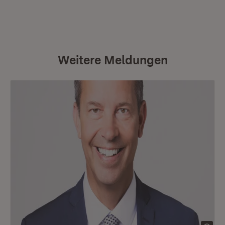
Weitere Meldungen