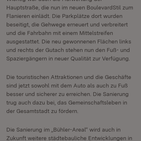
Hauptstraße, die nun im neuen BoulevardStil zum
Flanieren einlädt. Die Parkplätze dort wurden
beseitigt, die Gehwege erneuert und verbreitert
und die Fahrbahn mit einem Mittelstreifen
ausgestattet. Die neu gewonnenen Flächen links
und rechts der Gutach stehen nun den Fuß- und
Spaziergängern in neuer Qualität zur Verfügung.
Die touristischen Attraktionen und die Geschäfte
sind jetzt sowohl mit dem Auto als auch zu Fuß
besser und sicherer zu erreichen. Die Sanierung
trug auch dazu bei, das Gemeinschaftsleben in
der Gesamtstadt zu fördern.
Die Sanierung im „Bühler-Areal“ wird auch in
Zukunft weitere städtebauliche Entwicklungen in