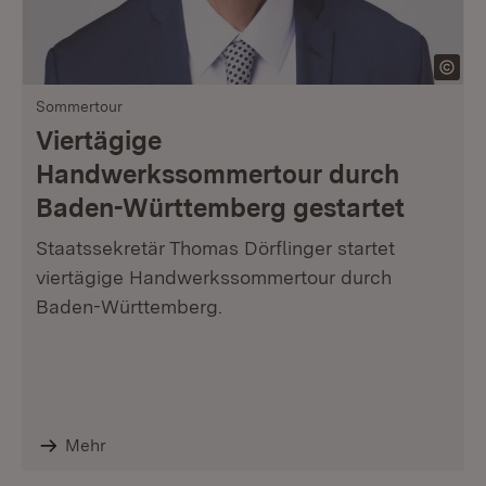
Sommertour
Viertägige
Handwerkssommertour durch
Baden-Württemberg gestartet
Staatssekretär Thomas Dörflinger startet
viertägige Handwerkssommertour durch
Baden-Württemberg.
Mehr