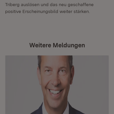
Triberg auslösen und das neu geschaffene
positive Erscheinungsbild weiter stärken.
Weitere Meldungen