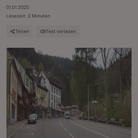
01.01.2020
Lesezeit: 2 Minuten
Teilen
Text vorlesen