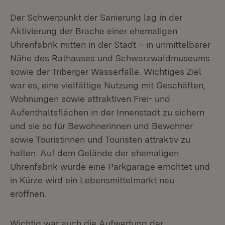
Der Schwerpunkt der Sanierung lag in der
Aktivierung der Brache einer ehemaligen
Uhrenfabrik mitten in der Stadt – in unmittelbarer
Nähe des Rathauses und Schwarzwaldmuseums
sowie der Triberger Wasserfälle. Wichtiges Ziel
war es, eine vielfältige Nutzung mit Geschäften,
Wohnungen sowie attraktiven Frei- und
Aufenthaltsflächen in der Innenstadt zu sichern
und sie so für Bewohnerinnen und Bewohner
sowie Touristinnen und Touristen attraktiv zu
halten. Auf dem Gelände der ehemaligen
Uhrenfabrik wurde eine Parkgarage errichtet und
in Kürze wird ein Lebensmittelmarkt neu
eröffnen.
Wichtig war auch die Aufwertung der