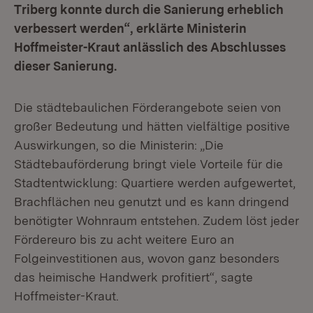
Triberg konnte durch die Sanierung erheblich
verbessert werden“, erklärte Ministerin
Hoffmeister-Kraut anlässlich des Abschlusses
dieser Sanierung.
Die städtebaulichen Förderangebote seien von
großer Bedeutung und hätten vielfältige positive
Auswirkungen, so die Ministerin: „Die
Städtebauförderung bringt viele Vorteile für die
Stadtentwicklung: Quartiere werden aufgewertet,
Brachflächen neu genutzt und es kann dringend
benötigter Wohnraum entstehen. Zudem löst jeder
Fördereuro bis zu acht weitere Euro an
Folgeinvestitionen aus, wovon ganz besonders
das heimische Handwerk profitiert“, sagte
Hoffmeister-Kraut.