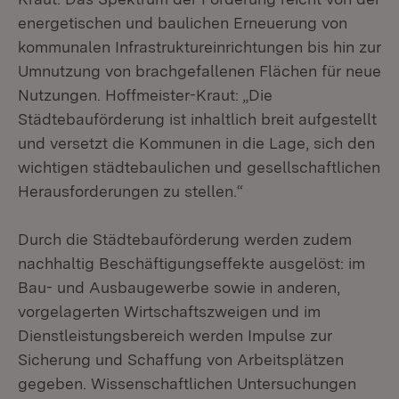
energetischen und baulichen Erneuerung von
kommunalen Infrastruktureinrichtungen bis hin zur
Umnutzung von brachgefallenen Flächen für neue
Nutzungen. Hoffmeister-Kraut: „Die
Städtebauförderung ist inhaltlich breit aufgestellt
und versetzt die Kommunen in die Lage, sich den
wichtigen städtebaulichen und gesellschaftlichen
Herausforderungen zu stellen.“
Durch die Städtebauförderung werden zudem
nachhaltig Beschäftigungseffekte ausgelöst: im
Bau- und Ausbaugewerbe sowie in anderen,
vorgelagerten Wirtschaftszweigen und im
Dienstleistungsbereich werden Impulse zur
Sicherung und Schaffung von Arbeitsplätzen
gegeben. Wissenschaftlichen Untersuchungen