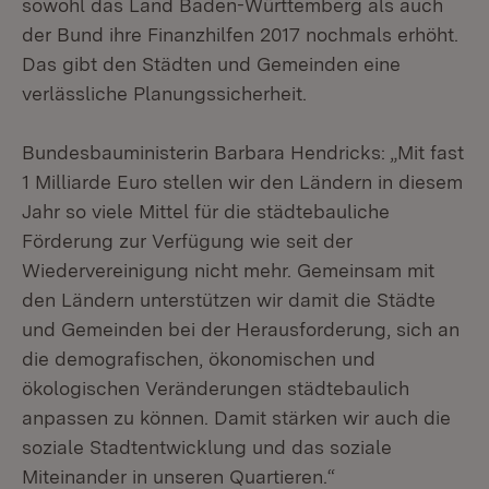
sowohl das Land Baden-Württemberg als auch
der Bund ihre Finanzhilfen 2017 nochmals erhöht.
Das gibt den Städten und Gemeinden eine
verlässliche Planungssicherheit.
Bundesbauministerin Barbara Hendricks: „Mit fast
1 Milliarde Euro stellen wir den Ländern in diesem
Jahr so viele Mittel für die städtebauliche
Förderung zur Verfügung wie seit der
Wiedervereinigung nicht mehr. Gemeinsam mit
den Ländern unterstützen wir damit die Städte
und Gemeinden bei der Herausforderung, sich an
die demografischen, ökonomischen und
ökologischen Veränderungen städtebaulich
anpassen zu können. Damit stärken wir auch die
soziale Stadtentwicklung und das soziale
Miteinander in unseren Quartieren.“