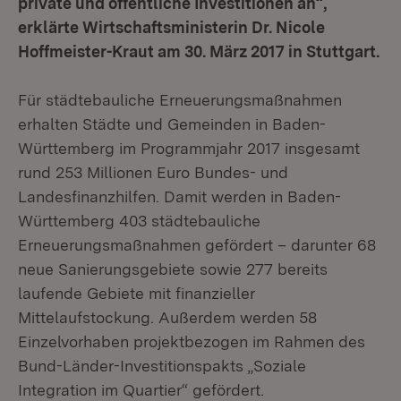
private und öffentliche Investitionen an“,
erklärte Wirtschaftsministerin Dr. Nicole
Hoffmeister-Kraut am 30. März 2017 in Stuttgart.
Für städtebauliche Erneuerungsmaßnahmen
erhalten Städte und Gemeinden in Baden-
Württemberg im Programmjahr 2017 insgesamt
rund 253 Millionen Euro Bundes- und
Landesfinanzhilfen. Damit werden in Baden-
Württemberg 403 städtebauliche
Erneuerungsmaßnahmen gefördert – darunter 68
neue Sanierungsgebiete sowie 277 bereits
laufende Gebiete mit finanzieller
Mittelaufstockung. Außerdem werden 58
Einzelvorhaben projektbezogen im Rahmen des
Bund-Länder-Investitionspakts „Soziale
Integration im Quartier“ gefördert.