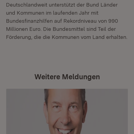
Deutschlandweit unterstützt der Bund Länder
und Kommunen im laufenden Jahr mit
Bundesfinanzhilfen auf Rekordniveau von 990
Millionen Euro. Die Bundesmittel sind Teil der
Förderung, die die Kommunen vom Land erhalten.
Weitere Meldungen