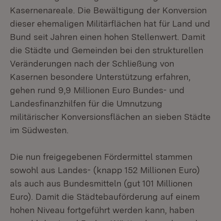
Kasernenareale. Die Bewältigung der Konversion
dieser ehemaligen Militärflächen hat für Land und
Bund seit Jahren einen hohen Stellenwert. Damit
die Städte und Gemeinden bei den strukturellen
Veränderungen nach der Schließung von
Kasernen besondere Unterstützung erfahren,
gehen rund 9,9 Millionen Euro Bundes- und
Landesfinanzhilfen für die Umnutzung
militärischer Konversionsflächen an sieben Städte
im Südwesten.
Die nun freigegebenen Fördermittel stammen
sowohl aus Landes- (knapp 152 Millionen Euro)
als auch aus Bundesmitteln (gut 101 Millionen
Euro). Damit die Städtebauförderung auf einem
hohen Niveau fortgeführt werden kann, haben