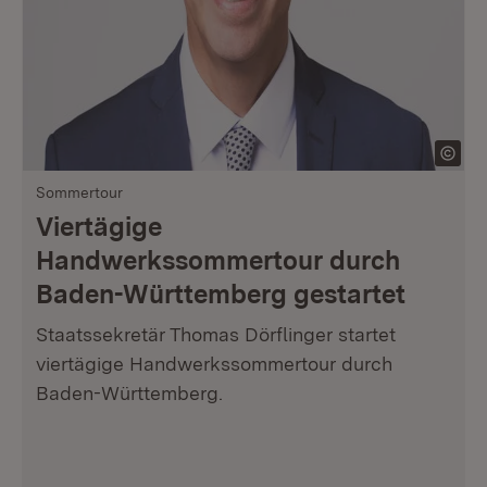
Sommertour
Viertägige
Handwerkssommertour durch
Baden-Württemberg gestartet
Staatssekretär Thomas Dörflinger startet
viertägige Handwerkssommertour durch
Baden-Württemberg.