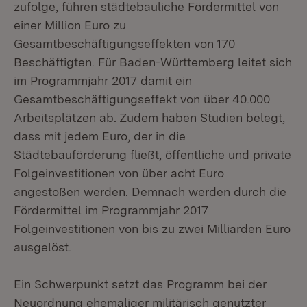
zufolge, führen städtebauliche Fördermittel von
einer Million Euro zu
Gesamtbeschäftigungseffekten von 170
Beschäftigten. Für Baden-Württemberg leitet sich
im Programmjahr 2017 damit ein
Gesamtbeschäftigungseffekt von über 40.000
Arbeitsplätzen ab. Zudem haben Studien belegt,
dass mit jedem Euro, der in die
Städtebauförderung fließt, öffentliche und private
Folgeinvestitionen von über acht Euro
angestoßen werden. Demnach werden durch die
Fördermittel im Programmjahr 2017
Folgeinvestitionen von bis zu zwei Milliarden Euro
ausgelöst.
Ein Schwerpunkt setzt das Programm bei der
Neuordnung ehemaliger militärisch genutzter