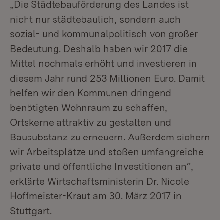
„Die Städtebauförderung des Landes ist
nicht nur städtebaulich, sondern auch
sozial- und kommunalpolitisch von großer
Bedeutung. Deshalb haben wir 2017 die
Mittel nochmals erhöht und investieren in
diesem Jahr rund 253 Millionen Euro. Damit
helfen wir den Kommunen dringend
benötigten Wohnraum zu schaffen,
Ortskerne attraktiv zu gestalten und
Bausubstanz zu erneuern. Außerdem sichern
wir Arbeitsplätze und stoßen umfangreiche
private und öffentliche Investitionen an“,
erklärte Wirtschaftsministerin Dr. Nicole
Hoffmeister-Kraut am 30. März 2017 in
Stuttgart.