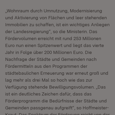
„Wohnraum durch Umnutzung, Modernisierung
und Aktivierung von Flächen und leer stehenden
Immobilien zu schaffen, ist ein wichtiges Anliegen
der Landesregierung“, so die Ministerin. Das
Fördervolumen erreicht mit rund 253 Millionen
Euro nun einen Spitzenwert und liegt das vierte
Jahr in Folge über 200 Millionen Euro. Die
Nachfrage der Städte und Gemeinden nach
Fördermitteln aus den Programmen der
städtebaulichen Erneuerung war erneut groß und
lag mehr als drei Mal so hoch wie das zur
Verfügung stehende Bewilligungsvolumen. „Das
ist ein deutliches Zeichen dafür, dass das
Förderprogramm die Bedürfnisse der Städte und
Gemeinden passgenau aufgreift“, so Hoffmeister-
Kraut. Das Spektrum der Förderung reicht von der