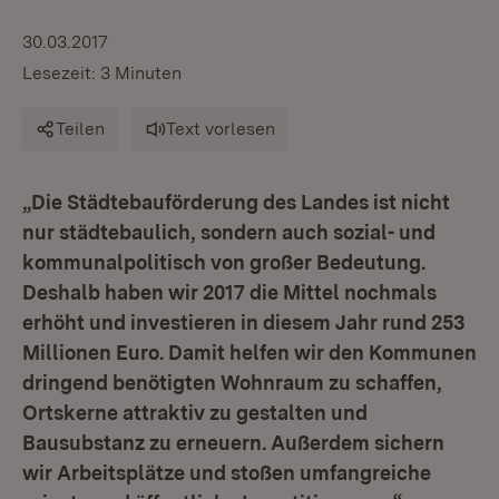
30.03.2017
Lesezeit: 3 Minuten
Teilen
Text vorlesen
„Die Städtebauförderung des Landes ist nicht
nur städtebaulich, sondern auch sozial- und
kommunalpolitisch von großer Bedeutung.
Deshalb haben wir 2017 die Mittel nochmals
erhöht und investieren in diesem Jahr rund 253
Millionen Euro. Damit helfen wir den Kommunen
dringend benötigten Wohnraum zu schaffen,
Ortskerne attraktiv zu gestalten und
Bausubstanz zu erneuern. Außerdem sichern
wir Arbeitsplätze und stoßen umfangreiche