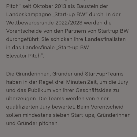
Pitch“ seit Oktober 2013 als Baustein der
Landeskampagne „Start-up BW“ durch. In der
Wettbewerbsrunde 2022/2023 werden die
Vorentscheide von den Partnern von Start-up BW
durchgeführt. Sie schicken ihre Landesfinalisten
in das Landesfinale „Start-up BW
Elevator Pitch“.
Die Gründerinnen, Gründer und Start-up-Teams
haben in der Regel drei Minuten Zeit, um die Jury
und das Publikum von ihrer Geschäftsidee zu
überzeugen. Die Teams werden von einer
qualifizierten Jury bewertet. Beim Vorentscheid
sollen mindestens sieben Start-ups, Gründerinnen
und Gründer pitchen.