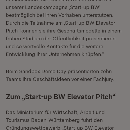
unserer Landeskampagne ‚Start-up BW‘
bestmöglich bei ihren Vorhaben unterstützen.
Durch die Teilnahme am ‚Start-up BW Elevator
Pitch‘ können sie ihre Geschäftsmodelle in einem
frühen Stadium der Öffentlichkeit präsentieren
und so wertvolle Kontakte für die weitere
Entwicklung ihrer Unternehmen knüpfen.“
Beim Sandbox Demo Day präsentierten zehn
Teams ihre Geschäftsideen vor einer Fachjury.
Zum „Start-up BW Elevator Pitch“
Das Ministerium für Wirtschaft, Arbeit und
Tourismus Baden-Württemberg führt den
Gründungswettbewerb „Start-up BW Elevator