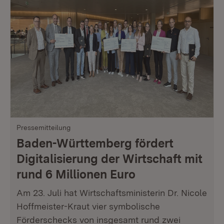
Pressemitteilung
Baden-Württemberg fördert
Digitalisierung der Wirtschaft mit
rund 6 Millionen Euro
Am 23. Juli hat Wirtschaftsministerin Dr. Nicole
Hoffmeister-Kraut vier symbolische
Förderschecks von insgesamt rund zwei