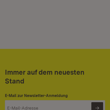
Immer auf dem neuesten
Stand
E-Mail zur Newsletter-Anmeldung