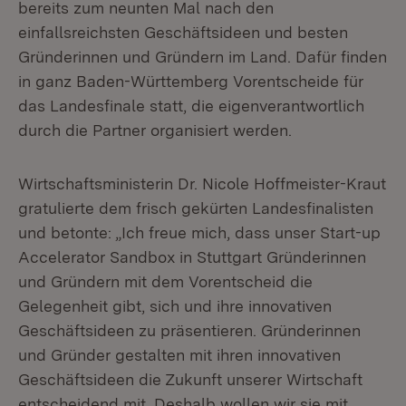
bereits zum neunten Mal nach den
einfallsreichsten Geschäftsideen und besten
Gründerinnen und Gründern im Land. Dafür finden
in ganz Baden-Württemberg Vorentscheide für
das Landesfinale statt, die eigenverantwortlich
durch die Partner organisiert werden.
Wirtschaftsministerin Dr. Nicole Hoffmeister-Kraut
gratulierte dem frisch gekürten Landesfinalisten
und betonte: „Ich freue mich, dass unser Start-up
Accelerator Sandbox in Stuttgart Gründerinnen
und Gründern mit dem Vorentscheid die
Gelegenheit gibt, sich und ihre innovativen
Geschäftsideen zu präsentieren. Gründerinnen
und Gründer gestalten mit ihren innovativen
Geschäftsideen die Zukunft unserer Wirtschaft
entscheidend mit. Deshalb wollen wir sie mit