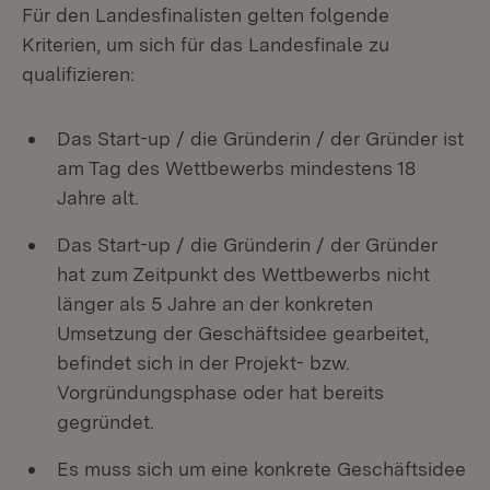
Für den Landesfinalisten gelten folgende
Kriterien, um sich für das Landesfinale zu
qualifizieren:
Das Start-up / die Gründerin / der Gründer ist
am Tag des Wettbewerbs mindestens 18
Jahre alt.
Das Start-up / die Gründerin / der Gründer
hat zum Zeitpunkt des Wettbewerbs nicht
länger als 5 Jahre an der konkreten
Umsetzung der Geschäftsidee gearbeitet,
befindet sich in der Projekt- bzw.
Vorgründungsphase oder hat bereits
gegründet.
Es muss sich um eine konkrete Geschäftsidee