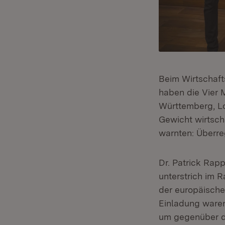
Beim Wirtschaft
haben die Vier 
Württemberg, L
Gewicht wirtsch
warnten: Überre
Dr. Patrick Rapp
unterstrich im 
der europäische
Einladung ware
um gegenüber de