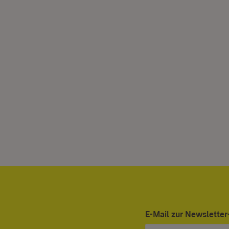
E-Mail zur Newslett