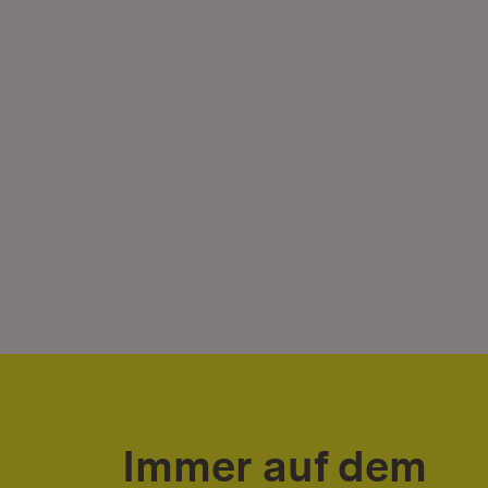
Immer auf dem