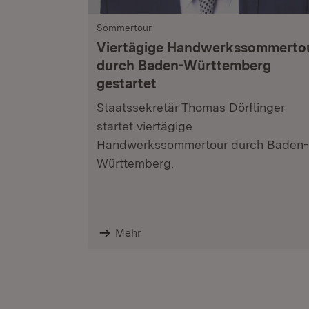
Sommertour
Viertägige Handwerkssommerto
durch Baden-Württemberg
gestartet
Staatssekretär Thomas Dörflinger
startet viertägige
Handwerkssommertour durch Baden-
Württemberg.
Mehr