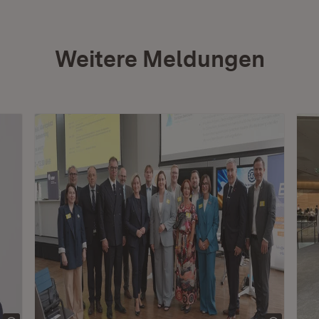
Weitere Meldungen