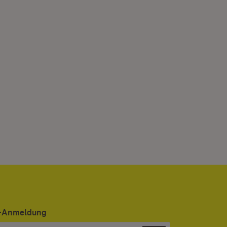
er-Anmeldung