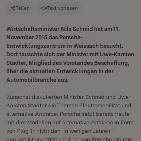
Teilen
Text vorlesen
Wirtschaftsminister Nils Schmid hat am 11.
November 2015 das Porsche-
Entwicklungszentrum in Weissach besucht.
Dort tauschte sich der Minister mit Uwe-Karsten
Städter, Mitglied des Vorstandes Beschaffung,
über die aktuellen Entwicklungen in der
Automobilbranche aus.
Zunächst diskutierten Minister Schmid und Uwe-
Karsten Städter die Themen Elektromobilität und
alternative Antriebe. Porsche setzt bereits heute
mit drei Modellen auf alternative Antriebe in Form
von Plug-In Hybriden. In wenigen Jahren -
geplant ist vor 2020 - soll es von Porsche ein rein