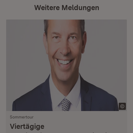
Weitere Meldungen
Sommertour
Viertägige