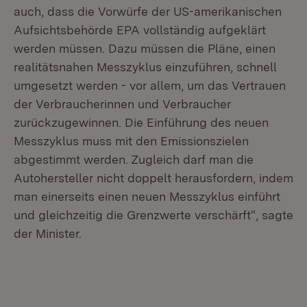
auch, dass die Vorwürfe der US-amerikanischen
Aufsichtsbehörde EPA vollständig aufgeklärt
werden müssen. Dazu müssen die Pläne, einen
realitätsnahen Messzyklus einzuführen, schnell
umgesetzt werden - vor allem, um das Vertrauen
der Verbraucherinnen und Verbraucher
zurückzugewinnen. Die Einführung des neuen
Messzyklus muss mit den Emissionszielen
abgestimmt werden. Zugleich darf man die
Autohersteller nicht doppelt herausfordern, indem
man einerseits einen neuen Messzyklus einführt
und gleichzeitig die Grenzwerte verschärft“, sagte
der Minister.