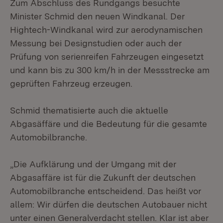
Zum Abschluss des Rundgangs besuchte
Minister Schmid den neuen Windkanal. Der
Hightech-Windkanal wird zur aerodynamischen
Messung bei Designstudien oder auch der
Prüfung von serienreifen Fahrzeugen eingesetzt
und kann bis zu 300 km/h in der Messstrecke am
geprüften Fahrzeug erzeugen.
Schmid thematisierte auch die aktuelle
Abgasäffäre und die Bedeutung für die gesamte
Automobilbranche.
„Die Aufklärung und der Umgang mit der
Abgasaffäre ist für die Zukunft der deutschen
Automobilbranche entscheidend. Das heißt vor
allem: Wir dürfen die deutschen Autobauer nicht
unter einen Generalverdacht stellen. Klar ist aber