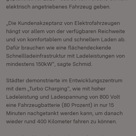
elektrisch angetriebenes Fahrzeug geben.
„Die Kundenakzeptanz von Elektrofahrzeugen
hängt vor allem von der verfügbaren Reichweite
und von komfortablem und schnellem Laden ab.
Dafür brauchen wie eine flächendeckende
Schnellladeinfrastruktur mit Ladeleistungen von
mindestens 150kW“, sagte Schmid.
Städter demonstrierte im Entwicklungszentrum
mit dem „Turbo Charging“, wie mit hoher
Ladeleistung und Ladespannung von 800 Volt
eine Fahrzeugbatterie (80 Prozent) in nur 15
Minuten nachgetankt werden kann, um danach
wieder rund 400 Kilometer fahren zu können.