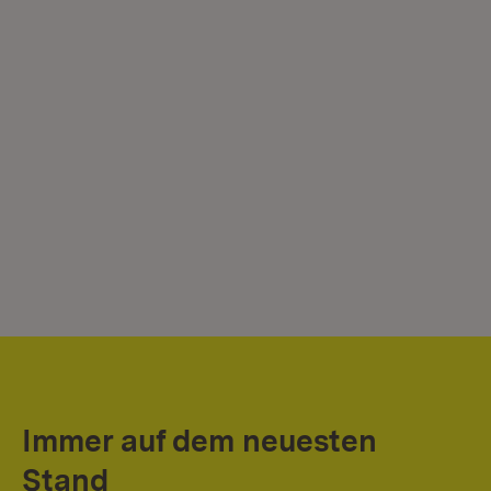
Immer auf dem neuesten
Stand