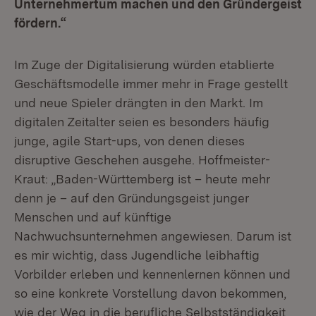
Unternehmertum machen und den Gründergeist
fördern.“
Im Zuge der Digitalisierung würden etablierte
Geschäftsmodelle immer mehr in Frage gestellt
und neue Spieler drängten in den Markt. Im
digitalen Zeitalter seien es besonders häufig
junge, agile Start-ups, von denen dieses
disruptive Geschehen ausgehe. Hoffmeister-
Kraut: „Baden-Württemberg ist – heute mehr
denn je – auf den Gründungsgeist junger
Menschen und auf künftige
Nachwuchsunternehmen angewiesen. Darum ist
es mir wichtig, dass Jugendliche leibhaftig
Vorbilder erleben und kennenlernen können und
so eine konkrete Vorstellung davon bekommen,
wie der Weg in die berufliche Selbstständigkeit