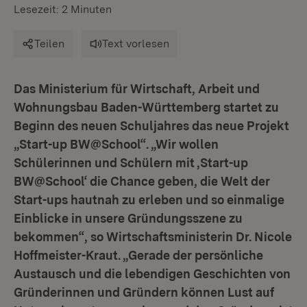
Lesezeit: 2 Minuten
Teilen
Text vorlesen
Das Ministerium für Wirtschaft, Arbeit und
Wohnungsbau Baden-Württemberg startet zu
Beginn des neuen Schuljahres das neue Projekt
„Start-up BW@School“. „Wir wollen
Schülerinnen und Schülern mit ‚Start-up
BW@School‘ die Chance geben, die Welt der
Start-ups hautnah zu erleben und so einmalige
Einblicke in unsere Gründungsszene zu
bekommen“, so Wirtschaftsministerin Dr. Nicole
Hoffmeister-Kraut. „Gerade der persönliche
Austausch und die lebendigen Geschichten von
Gründerinnen und Gründern können Lust auf