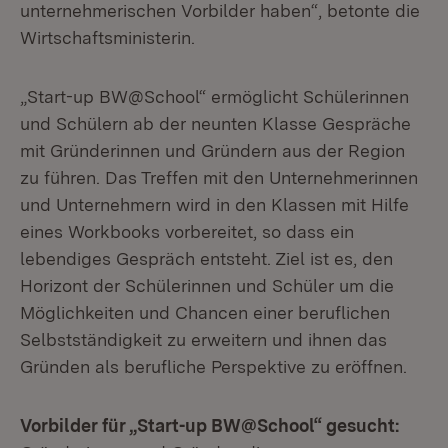
unternehmerischen Vorbilder haben“, betonte die
Wirtschaftsministerin.
„Start-up BW@School“ ermöglicht Schülerinnen
und Schülern ab der neunten Klasse Gespräche
mit Gründerinnen und Gründern aus der Region
zu führen. Das Treffen mit den Unternehmerinnen
und Unternehmern wird in den Klassen mit Hilfe
eines Workbooks vorbereitet, so dass ein
lebendiges Gespräch entsteht. Ziel ist es, den
Horizont der Schülerinnen und Schüler um die
Möglichkeiten und Chancen einer beruflichen
Selbstständigkeit zu erweitern und ihnen das
Gründen als berufliche Perspektive zu eröffnen.
Vorbilder für „Start-up BW@School“ gesucht: