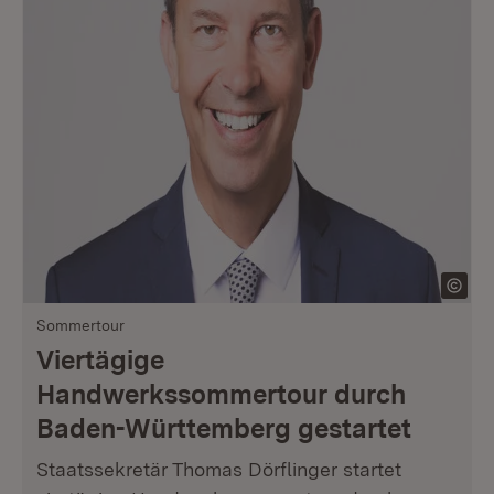
Sommertour
Viertägige
Handwerkssommertour durch
Baden-Württemberg gestartet
Staatssekretär Thomas Dörflinger startet