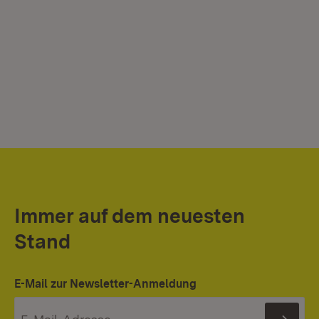
Immer auf dem neuesten
Stand
E-Mail zur Newsletter-Anmeldung