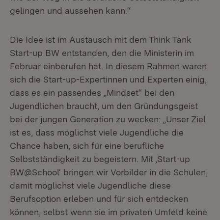
gelingen und aussehen kann.“
Die Idee ist im Austausch mit dem Think Tank
Start-up BW entstanden, den die Ministerin im
Februar einberufen hat. In diesem Rahmen waren
sich die Start-up-Expertinnen und Experten einig,
dass es ein passendes „Mindset“ bei den
Jugendlichen braucht, um den Gründungsgeist
bei der jungen Generation zu wecken: „Unser Ziel
ist es, dass möglichst viele Jugendliche die
Chance haben, sich für eine berufliche
Selbstständigkeit zu begeistern. Mit ‚Start-up
BW@School‘ bringen wir Vorbilder in die Schulen,
damit möglichst viele Jugendliche diese
Berufsoption erleben und für sich entdecken
können, selbst wenn sie im privaten Umfeld keine