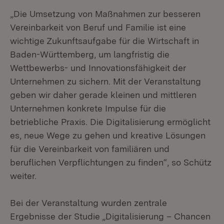
„Die Umsetzung von Maßnahmen zur besseren
Vereinbarkeit von Beruf und Familie ist eine
wichtige Zukunftsaufgabe für die Wirtschaft in
Baden-Württemberg, um langfristig die
Wettbewerbs- und Innovationsfähigkeit der
Unternehmen zu sichern. Mit der Veranstaltung
geben wir daher gerade kleinen und mittleren
Unternehmen konkrete Impulse für die
betriebliche Praxis. Die Digitalisierung ermöglicht
es, neue Wege zu gehen und kreative Lösungen
für die Vereinbarkeit von familiären und
beruflichen Verpflichtungen zu finden“, so Schütz
weiter.
Bei der Veranstaltung wurden zentrale
Ergebnisse der Studie „Digitalisierung – Chancen