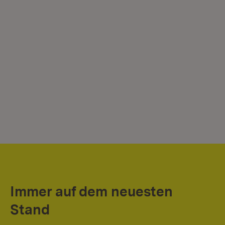
Immer auf dem neuesten
Stand