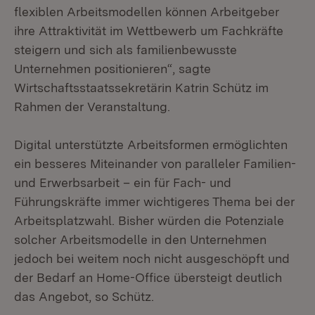
flexiblen Arbeitsmodellen können Arbeitgeber
ihre Attraktivität im Wettbewerb um Fachkräfte
steigern und sich als familienbewusste
Unternehmen positionieren“, sagte
Wirtschaftsstaatssekretärin Katrin Schütz im
Rahmen der Veranstaltung.
Digital unterstützte Arbeitsformen ermöglichten
ein besseres Miteinander von paralleler Familien-
und Erwerbsarbeit – ein für Fach- und
Führungskräfte immer wichtigeres Thema bei der
Arbeitsplatzwahl. Bisher würden die Potenziale
solcher Arbeitsmodelle in den Unternehmen
jedoch bei weitem noch nicht ausgeschöpft und
der Bedarf an Home-Office übersteigt deutlich
das Angebot, so Schütz.