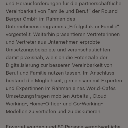
und Herausforderungen für die partnerschaftliche
Vereinbarkeit von Familie und Beruf“ der Roland
Berger GmbH im Rahmen des
Unternehmensprogramms „Erfolgsfaktor Familie“
vorgestellt. Weiterhin präsentieren Vertreterinnen
und Vertreter aus Unternehmen erprobte
Umsetzungsbeispiele und veranschaulichten
damit praxisnah, wie sich die Potenziale der
Digitalisierung zur besseren Vereinbarkeit von
Beruf und Familie nutzen lassen. Im Anschluss
bestand die Möglichkeit, gemeinsam mit Experten
und Expertinnen im Rahmen eines World-Cafés
Umsetzungsfragen mobilen Arbeits-, Cloud-
Working-, Home-Office- und Co-Working-
Modellen zu vertiefen und zu diskutieren.
Erwartet wurden rund 80 Personalverantwortliche