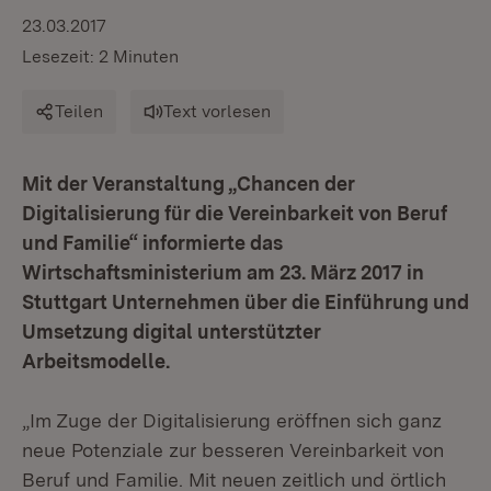
23.03.2017
Lesezeit: 2 Minuten
Teilen
Text vorlesen
Mit der Veranstaltung „Chancen der
Digitalisierung für die Vereinbarkeit von Beruf
und Familie“ informierte das
Wirtschaftsministerium am 23. März 2017 in
Stuttgart Unternehmen über die Einführung und
Umsetzung digital unterstützter
Arbeitsmodelle.
„Im Zuge der Digitalisierung eröffnen sich ganz
neue Potenziale zur besseren Vereinbarkeit von
Beruf und Familie. Mit neuen zeitlich und örtlich