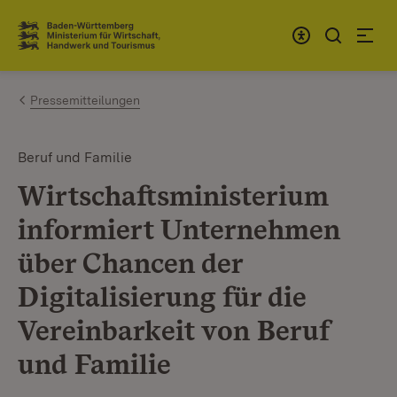
Zum Inhalt springen
Link zur Startseite
Pressemitteilungen
Beruf und Familie
Wirtschaftsministerium
informiert Unternehmen
über Chancen der
Digitalisierung für die
Vereinbarkeit von Beruf
und Familie