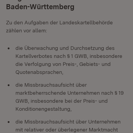
Baden-Württemberg
Zu den Aufgaben der Landeskartellbehörde
zählen vor allem:
die Überwachung und Durchsetzung des
Kartellverbotes nach § 1 GWB, insbesondere
die Verfolgung von Preis-, Gebiets- und
Quotenabsprachen,
die Missbrauchsaufsicht über
marktbeherrschende Unternehmen nach § 19
GWB, insbesondere bei der Preis- und
Konditionengestaltung,
die Missbrauchsaufsicht über Unternehmen
mit relativer oder überlegener Marktmacht