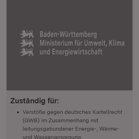
Zuständig für:
Verstöße gegen deutsches Kartellrecht
(GWB) im Zusammenhang mit
leitungsgebundener Energie-, Wärme-
und Wasserversorgung,