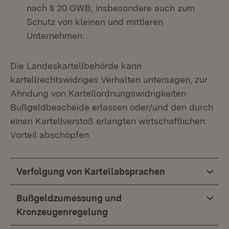
nach § 20 GWB, insbesondere auch zum
Schutz von kleinen und mittleren
Unternehmen.
Die Landeskartellbehörde kann
kartellrechtswidriges Verhalten untersagen, zur
Ahndung von Kartellordnungswidrigkeiten
Bußgeldbescheide erlassen oder/und den durch
einen Kartellverstoß erlangten wirtschaftlichen
Vorteil abschöpfen.
Verfolgung von Kartellabsprachen
Bußgeldzumessung und
Kronzeugenregelung