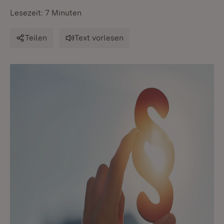
Lesezeit: 7 Minuten
Teilen
Text vorlesen