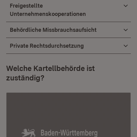
Freigestellte
Unternehmenskooperationen
Behördliche Missbrauchsaufsicht
Private Rechtsdurchsetzung
Welche Kartellbehörde ist
zuständig?