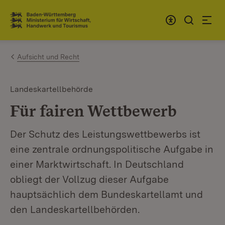
Zum Inhalt springen
Link zur Startseite
Aufsicht und Recht
Landeskartellbehörde
Für fairen Wettbewerb
Der Schutz des Leistungswettbewerbs ist
eine zentrale ordnungspolitische Aufgabe in
einer Marktwirtschaft. In Deutschland
obliegt der Vollzug dieser Aufgabe
hauptsächlich dem Bundeskartellamt und
den Landeskartellbehörden.