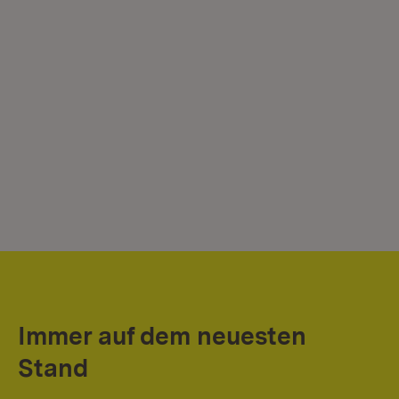
Immer auf dem neuesten
Stand