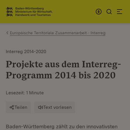
Zum Inhalt springen
Link zur Startseite
Europäische Territoriale Zusammenarbeit - Interreg
Interreg 2014-2020
Projekte aus dem Interreg-
Programm 2014 bis 2020
Lesezeit: 1 Minute
Teilen
Text vorlesen
Baden-Württemberg zählt zu den innovativsten