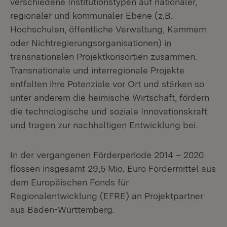
verschiedene Institutionstypen auf nationaler,
regionaler und kommunaler Ebene (z.B.
Hochschulen, öffentliche Verwaltung, Kammern
oder Nichtregierungsorganisationen) in
transnationalen Projektkonsortien zusammen.
Transnationale und interregionale Projekte
entfalten ihre Potenziale vor Ort und stärken so
unter anderem die heimische Wirtschaft, fördern
die technologische und soziale Innovationskraft
und tragen zur nachhaltigen Entwicklung bei.
In der vergangenen Förderperiode 2014 – 2020
flossen insgesamt 29,5 Mio. Euro Fördermittel aus
dem Europäischen Fonds für
Regionalentwicklung (EFRE) an Projektpartner
aus Baden-Württemberg.