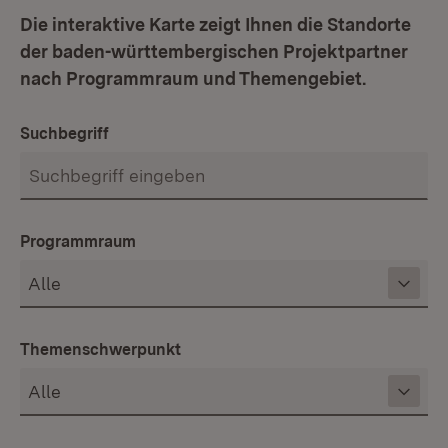
Die interaktive Karte zeigt Ihnen die Standorte
der baden-württembergischen Projektpartner
nach Programmraum und Themengebiet.
Suchbegriff
Programmraum
Themenschwerpunkt