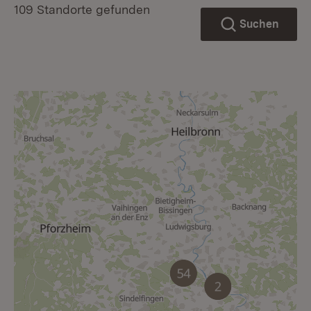
109 Standorte gefunden
Suchen