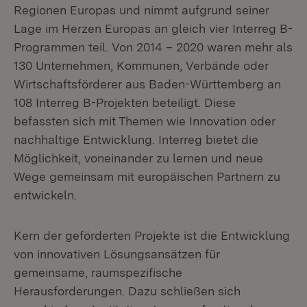
Regionen Europas und nimmt aufgrund seiner
Lage im Herzen Europas an gleich vier Interreg B-
Programmen teil. Von 2014 – 2020 waren mehr als
130 Unternehmen, Kommunen, Verbände oder
Wirtschaftsförderer aus Baden-Württemberg an
108 Interreg B-Projekten beteiligt. Diese
befassten sich mit Themen wie Innovation oder
nachhaltige Entwicklung. Interreg bietet die
Möglichkeit, voneinander zu lernen und neue
Wege gemeinsam mit europäischen Partnern zu
entwickeln.
Kern der geförderten Projekte ist die Entwicklung
von innovativen Lösungsansätzen für
gemeinsame, raumspezifische
Herausforderungen. Dazu schließen sich