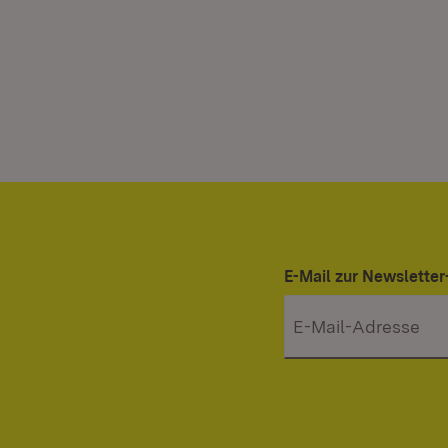
E-Mail zur Newslett