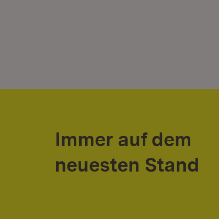
Immer auf dem
neuesten Stand