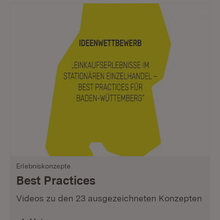
Erlebniskonzepte
Best Practices
Videos zu den 23 ausgezeichneten Konzepten