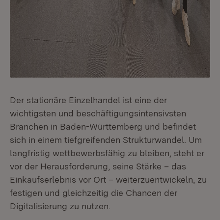
Der stationäre Einzelhandel ist eine der
wichtigsten und beschäftigungsintensivsten
Branchen in Baden-Württemberg und befindet
sich in einem tiefgreifenden Strukturwandel. Um
langfristig wettbewerbsfähig zu bleiben, steht er
vor der Herausforderung, seine Stärke – das
Einkaufserlebnis vor Ort – weiterzuentwickeln, zu
festigen und gleichzeitig die Chancen der
Digitalisierung zu nutzen.