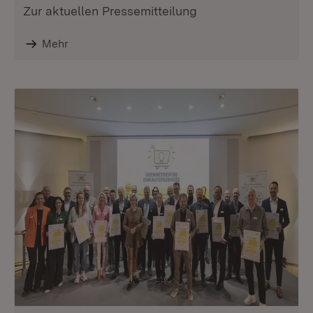
Zur aktuellen Pressemitteilung
Mehr