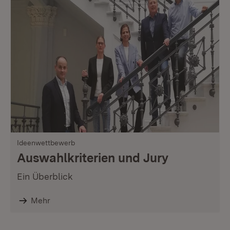
Ideenwettbewerb
Auswahlkriterien und Jury
Ein Überblick
Mehr