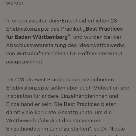
werden.
In einem zweiten Jury-Entscheid erhielten 23
Erlebniskonzepte das Prädikat
„Best Practices
für Baden-Württemberg“
und wurden bei der
Abschlussveranstaltung des Ideenwettbewerbs
von Wirtschaftsministerin Dr. Hoffmeister-Kraut
ausgezeichnet.
„Die 23 als Best Practices ausgezeichneten
Erlebniskonzepte sollen aber auch Motivation und
Inspiration für andere Einzelhändlerinnen und
Einzelhändler sein. Die Best Practices bieten
damit viele konkrete Ansatzpunkte, um die
Wettbewerbsfähigkeit des stationären
Einzelhandels im Land zu stärken“, so Dr. Nicole