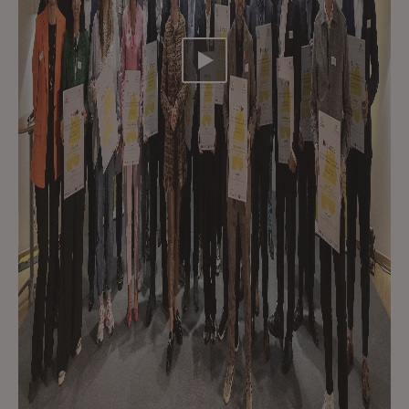
Video abspielen