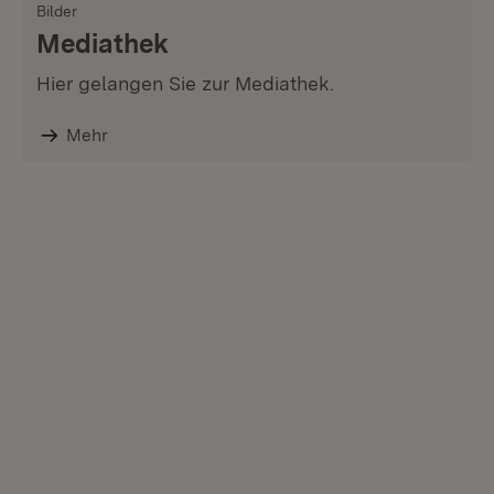
Bilder
Mediathek
Hier gelangen Sie zur Mediathek.
Mehr