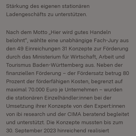
Stärkung des eigenen stationären
Ladengeschäfts zu unterstützen.
Nach dem Motto „Hier wird gutes Handeln
belohnt“, wählte eine unabhängige Fach-Jury aus
den 49 Einreichungen 31 Konzepte zur Förderung
durch das Ministerium für Wirtschaft, Arbeit und
Tourismus Baden-Württemberg aus. Neben der
finanziellen Förderung – der Fördersatz betrug 80
Prozent der förderfähigen Kosten, begrenzt auf
maximal 70.000 Euro je Unternehmen – wurden
die stationären Einzelhändler:innen bei der
Umsetzung ihrer Konzepte von den Expert:innen
von ibi research und der CIMA beratend begleitet
und unterstützt. Die Konzepte mussten bis zum
30. September 2023 hinreichend realisiert