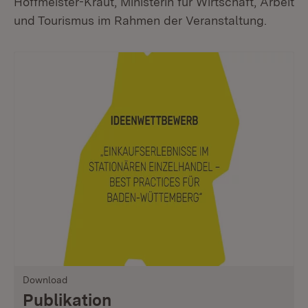
Hoffmeister-Kraut, Ministerin für Wirtschaft, Arbeit
und Tourismus im Rahmen der Veranstaltung.
Download
Publikation