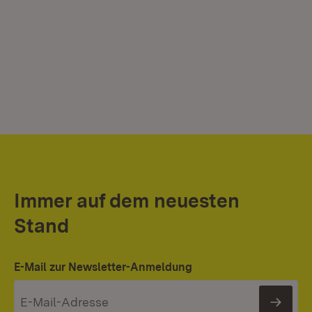
Immer auf dem neuesten
Stand
E-Mail zur Newsletter-Anmeldung