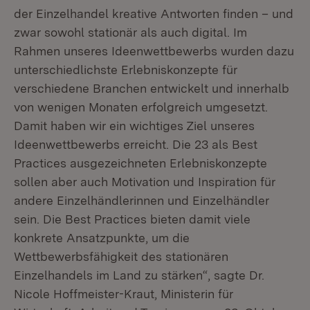
der Einzelhandel kreative Antworten finden – und
zwar sowohl stationär als auch digital. Im
Rahmen unseres Ideenwettbewerbs wurden dazu
unterschiedlichste Erlebniskonzepte für
verschiedene Branchen entwickelt und innerhalb
von wenigen Monaten erfolgreich umgesetzt.
Damit haben wir ein wichtiges Ziel unseres
Ideenwettbewerbs erreicht. Die 23 als Best
Practices ausgezeichneten Erlebniskonzepte
sollen aber auch Motivation und Inspiration für
andere Einzelhändlerinnen und Einzelhändler
sein. Die Best Practices bieten damit viele
konkrete Ansatzpunkte, um die
Wettbewerbsfähigkeit des stationären
Einzelhandels im Land zu stärken“, sagte Dr.
Nicole Hoffmeister-Kraut, Ministerin für