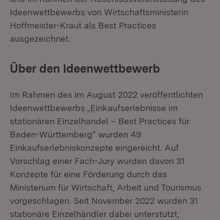
Ideenwettbewerbs von Wirtschaftsministerin
Hoffmeister-Kraut als Best Practices
ausgezeichnet.
Über den Ideenwettbewerb
Im Rahmen des im August 2022 veröffentlichten
Ideenwettbewerbs „Einkaufserlebnisse im
stationären Einzelhandel – Best Practices für
Baden-Württemberg“ wurden 49
Einkaufserlebniskonzepte eingereicht. Auf
Vorschlag einer Fach-Jury wurden davon 31
Konzepte für eine Förderung durch das
Ministerium für Wirtschaft, Arbeit und Tourismus
vorgeschlagen. Seit November 2022 wurden 31
stationäre Einzelhändler dabei unterstützt,