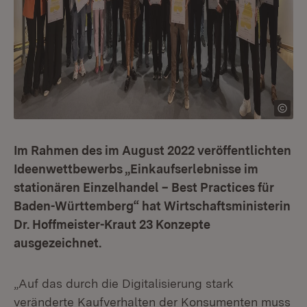
Im Rahmen des im August 2022 veröffentlichten
Ideenwettbewerbs „Einkaufserlebnisse im
stationären Einzelhandel – Best Practices für
Baden-Württemberg“ hat Wirtschaftsministerin
Dr. Hoffmeister-Kraut 23 Konzepte
ausgezeichnet.
„Auf das durch die Digitalisierung stark
veränderte Kaufverhalten der Konsumenten muss