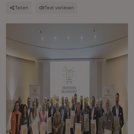
Teilen
Text vorlesen