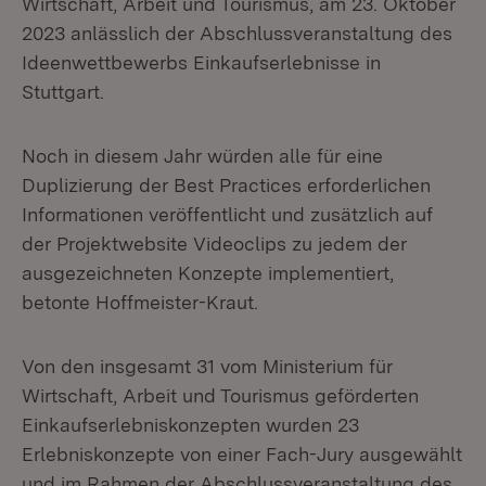
Wirtschaft, Arbeit und Tourismus, am 23. Oktober
2023 anlässlich der Abschlussveranstaltung des
Ideenwettbewerbs Einkaufserlebnisse in
Stuttgart.
Noch in diesem Jahr würden alle für eine
Duplizierung der Best Practices erforderlichen
Informationen veröffentlicht und zusätzlich auf
der Projektwebsite Videoclips zu jedem der
ausgezeichneten Konzepte implementiert,
betonte Hoffmeister-Kraut.
Von den insgesamt 31 vom Ministerium für
Wirtschaft, Arbeit und Tourismus geförderten
Einkaufserlebniskonzepten wurden 23
Erlebniskonzepte von einer Fach-Jury ausgewählt
und im Rahmen der Abschlussveranstaltung des