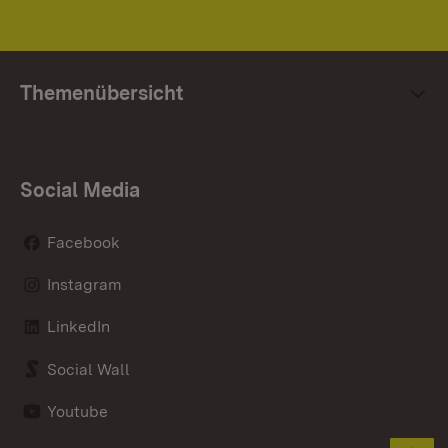
Themenübersicht
Social Media
Facebook
Instagram
LinkedIn
Social Wall
Youtube