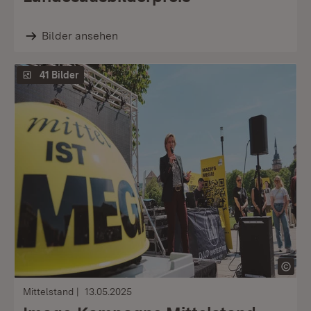
Bilder ansehen
41 Bilder
Mittelstand
13.05.2025