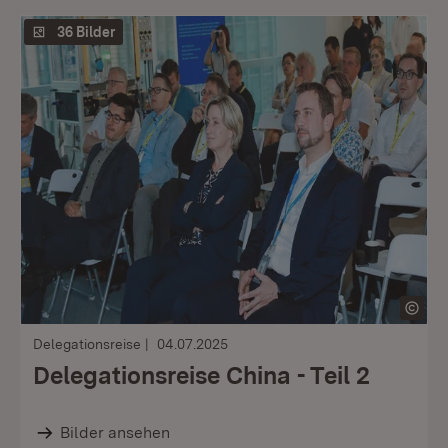
36 Bilder
Delegationsreise
04.07.2025
Delegationsreise China - Teil 2
Bilder ansehen