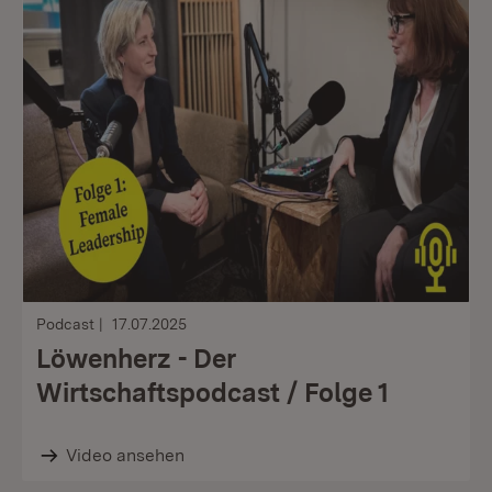
Podcast
17.07.2025
Löwenherz - Der
Wirtschaftspodcast / Folge 1
Video ansehen