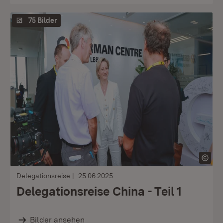
75 Bilder
Delegationsreise
25.06.2025
Delegationsreise China - Teil 1
Bilder ansehen