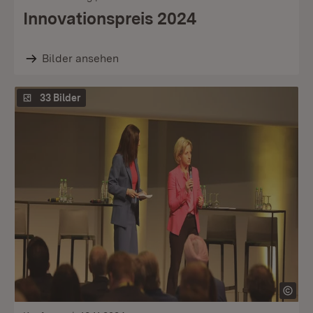
Innovationspreis 2024
Bilder ansehen
33 Bilder