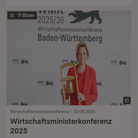
71 Bilder
Wirtschaftsministerkonferenz
22.05.2025
Wirtschaftsministerkonferenz
2025