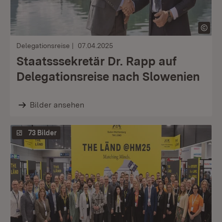
Delegationsreise
07.04.2025
Staatsssekretär Dr. Rapp auf
Delegationsreise nach Slowenien
Bilder ansehen
73 Bilder