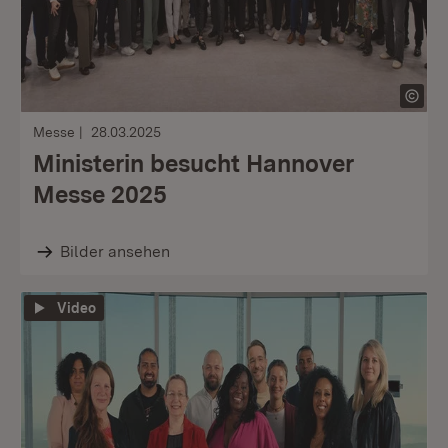
Messe
28.03.2025
Ministerin besucht Hannover
Messe 2025
Bilder ansehen
Video