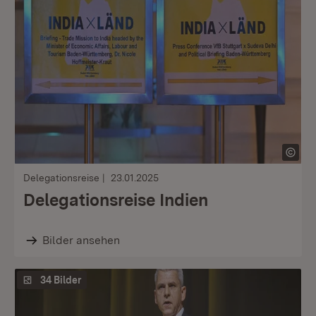
Delegationsreise
23.01.2025
Delegationsreise Indien
Bilder ansehen
34 Bilder