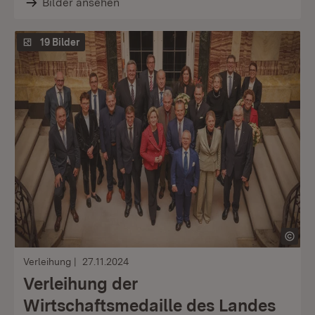
Bilder ansehen
19 Bilder
Verleihung
27.11.2024
Verleihung der
Wirtschaftsmedaille des Landes