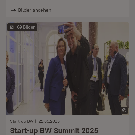
Bilder ansehen
69 Bilder
Start-up BW
22.05.2025
Start-up BW Summit 2025