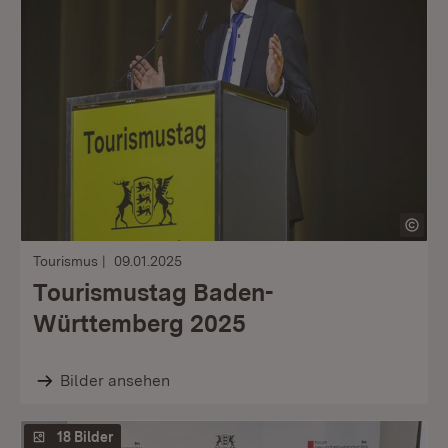
Tourismus
09.01.2025
Tourismustag Baden-
Württemberg 2025
Bilder ansehen
18 Bilder