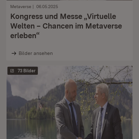
Metaverse
06.05.2025
Kongress und Messe „Virtuelle
Welten – Chancen im Metaverse
erleben“
Bilder ansehen
73 Bilder