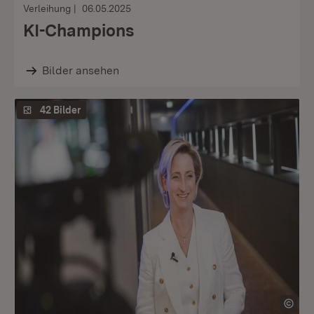
Verleihung
06.05.2025
KI-Champions
Bilder ansehen
42 Bilder