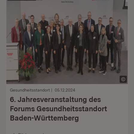
Gesundheitsstandort
05.12.2024
6. Jahresveranstaltung des
Forums Gesundheitsstandort
Baden-Württemberg