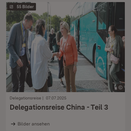
55 Bilder
Delegationsreise
07.07.2025
Delegationsreise China - Teil 3
Bilder ansehen