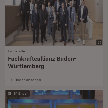
Fachkräfte
Fachkräfteallianz Baden-
Württemberg
Bilder ansehen
54 Bilder