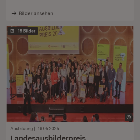
Bilder ansehen
18 Bilder
Ausbildung
16.05.2025
Landesausbilderpreis