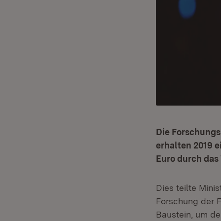
Die Forschungs
erhalten 2019 
Euro durch das
Dies teilte Mini
Forschung der Fo
Baustein, um de