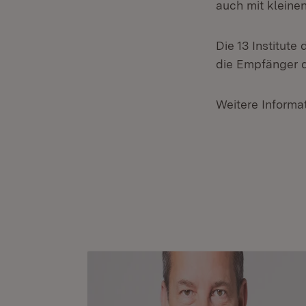
auch mit kleine
Die 13 Institute
die Empfänger d
Weitere Informa