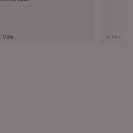
Mehr
Mehr