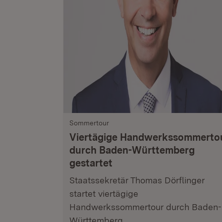
Sommertour
Viertägige Handwerkssommerto
durch Baden-Württemberg
gestartet
Staatssekretär Thomas Dörflinger
startet viertägige
Handwerkssommertour durch Baden-
Württemberg.