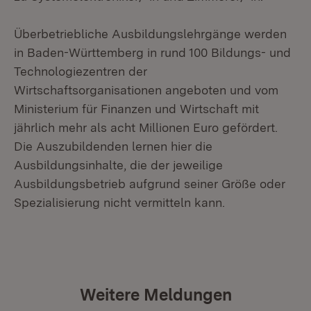
Überbetriebliche Ausbildungslehrgänge werden
in Baden-Württemberg in rund 100 Bildungs- und
Technologiezentren der
Wirtschaftsorganisationen angeboten und vom
Ministerium für Finanzen und Wirtschaft mit
jährlich mehr als acht Millionen Euro gefördert.
Die Auszubildenden lernen hier die
Ausbildungsinhalte, die der jeweilige
Ausbildungsbetrieb aufgrund seiner Größe oder
Spezialisierung nicht vermitteln kann.
Weitere Meldungen