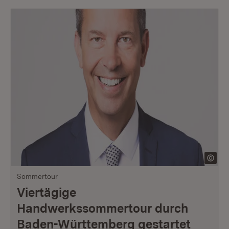
Sommertour
Viertägige
Handwerkssommertour durch
Baden-Württemberg gestartet