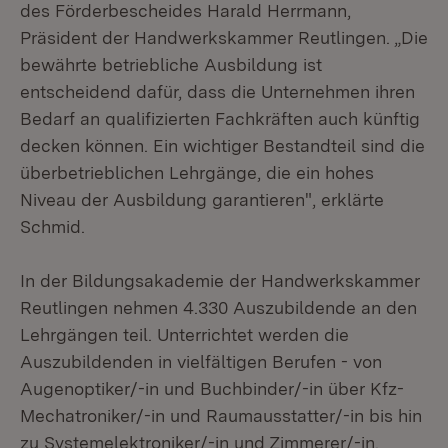
des Förderbescheides Harald Herrmann,
Präsident der Handwerkskammer Reutlingen. „Die
bewährte betriebliche Ausbildung ist
entscheidend dafür, dass die Unternehmen ihren
Bedarf an qualifizierten Fachkräften auch künftig
decken können. Ein wichtiger Bestandteil sind die
überbetrieblichen Lehrgänge, die ein hohes
Niveau der Ausbildung garantieren", erklärte
Schmid.
In der Bildungsakademie der Handwerkskammer
Reutlingen nehmen 4.330 Auszubildende an den
Lehrgängen teil. Unterrichtet werden die
Auszubildenden in vielfältigen Berufen - von
Augenoptiker/-in und Buchbinder/-in über Kfz-
Mechatroniker/-in und Raumausstatter/-in bis hin
zu Systemelektroniker/-in und Zimmerer/-in.