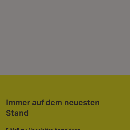
Immer auf dem neuesten
Stand