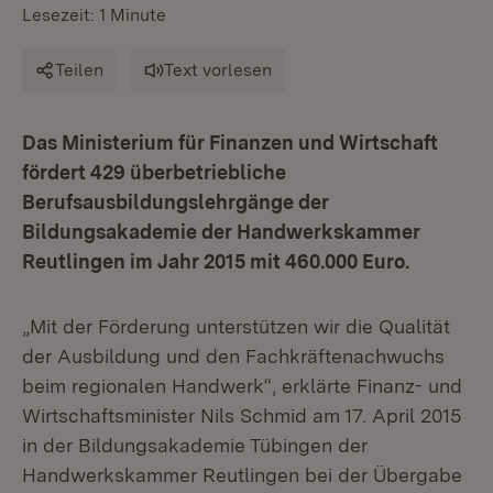
Lesezeit: 1 Minute
Teilen
Text vorlesen
Das Ministerium für Finanzen und Wirtschaft
fördert 429 überbetriebliche
Berufsausbildungslehrgänge der
Bildungsakademie der Handwerkskammer
Reutlingen im Jahr 2015 mit 460.000 Euro.
„Mit der Förderung unterstützen wir die Qualität
der Ausbildung und den Fachkräftenachwuchs
beim regionalen Handwerk“, erklärte Finanz- und
Wirtschaftsminister Nils Schmid am 17. April 2015
in der Bildungsakademie Tübingen der
Handwerkskammer Reutlingen bei der Übergabe