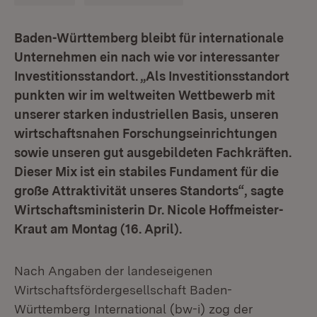
Baden-Württemberg bleibt für internationale
Unternehmen ein nach wie vor interessanter
Investitionsstandort. „Als Investitionsstandort
punkten wir im weltweiten Wettbewerb mit
unserer starken industriellen Basis, unseren
wirtschaftsnahen Forschungseinrichtungen
sowie unseren gut ausgebildeten Fachkräften.
Dieser Mix ist ein stabiles Fundament für die
große Attraktivität unseres Standorts“, sagte
Wirtschaftsministerin Dr. Nicole Hoffmeister-
Kraut am Montag (16. April).
Nach Angaben der landeseigenen
Wirtschaftsfördergesellschaft Baden-
Württemberg International (bw-i) zog der