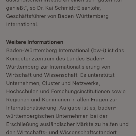
genießt“, so Dr. Kai Schmidt-Eisenlohr,
Geschäftsführer von Baden-Württemberg
International.
Weitere Informationen
Baden-Württemberg International (bw-i) ist das
Kompetenzzentrum des Landes Baden-
Württemberg zur Internationalisierung von
Wirtschaft und Wissenschaft. Es unterstützt
Unternehmen, Cluster und Netzwerke,
Hochschulen und Forschungsinstitutionen sowie
Regionen und Kommunen in allen Fragen zur
Internationalisierung. Aufgabe ist es, baden-
württembergischen Unternehmen bei der
Erschließung ausländischer Märkte zu helfen und
den Wirtschafts- und Wissenschaftsstandort