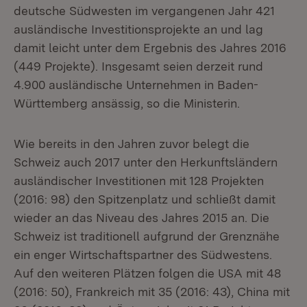
deutsche Südwesten im vergangenen Jahr 421
ausländische Investitionsprojekte an und lag
damit leicht unter dem Ergebnis des Jahres 2016
(449 Projekte). Insgesamt seien derzeit rund
4.900 ausländische Unternehmen in Baden-
Württemberg ansässig, so die Ministerin.
Wie bereits in den Jahren zuvor belegt die
Schweiz auch 2017 unter den Herkunftsländern
ausländischer Investitionen mit 128 Projekten
(2016: 98) den Spitzenplatz und schließt damit
wieder an das Niveau des Jahres 2015 an. Die
Schweiz ist traditionell aufgrund der Grenznähe
ein enger Wirtschaftspartner des Südwestens.
Auf den weiteren Plätzen folgen die USA mit 48
(2016: 50), Frankreich mit 35 (2016: 43), China mit