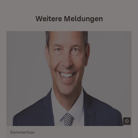
Weitere Meldungen
Sommertour