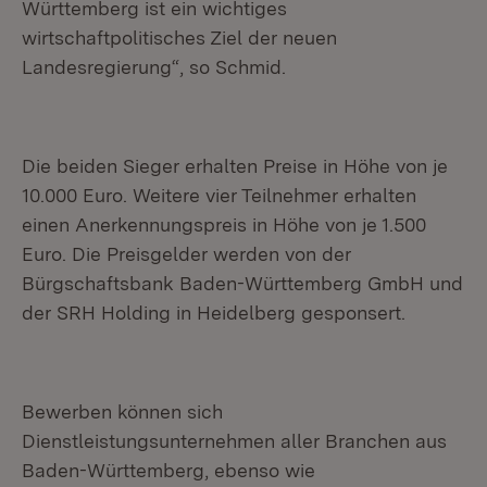
Württemberg ist ein wichtiges
wirtschaftpolitisches Ziel der neuen
Landesregierung“, so Schmid.
Die beiden Sieger erhalten Preise in Höhe von je
10.000 Euro. Weitere vier Teilnehmer erhalten
einen Anerkennungspreis in Höhe von je 1.500
Euro. Die Preisgelder werden von der
Bürgschaftsbank Baden-Württemberg GmbH und
der SRH Holding in Heidelberg gesponsert.
Bewerben können sich
Dienstleistungsunternehmen aller Branchen aus
Baden-Württemberg, ebenso wie