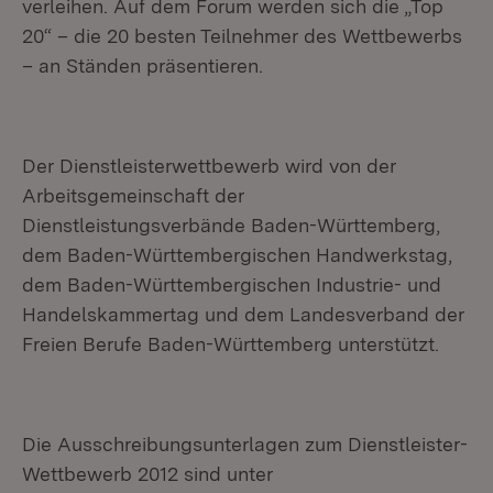
verleihen. Auf dem Forum werden sich die „Top
20“ – die 20 besten Teilnehmer des Wettbewerbs
– an Ständen präsentieren.
Der Dienstleisterwettbewerb wird von der
Arbeitsgemeinschaft der
Dienstleistungsverbände Baden-Württemberg,
dem Baden-Württembergischen Handwerkstag,
dem Baden-Württembergischen Industrie- und
Handelskammertag und dem Landesverband der
Freien Berufe Baden-Württemberg unterstützt.
Die Ausschreibungsunterlagen zum Dienstleister-
Wettbewerb 2012 sind unter