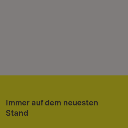
Immer auf dem neuesten
Stand