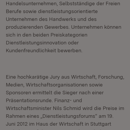
Handelsunternehmen, Selbstständige der Freien
Berufe sowie dienstleistungsorientierte
Unternehmen des Handwerks und des
produzierenden Gewerbes. Unternehmen können
sich in den beiden Preiskategorien
Dienstleistungsinnovation oder
Kundenfreundlichkeit bewerben.
Eine hochkarätige Jury aus Wirtschaft, Forschung,
Medien, Wirtschaftsorganisationen sowie
Sponsoren ermittelt die Sieger nach einer
Präsentationsrunde. Finanz- und
Wirtschaftsminister Nils Schmid wird die Preise im
Rahmen eines „Dienstleistungsforums“ am 19.
Juni 2012 im Haus der Wirtschaft in Stuttgart