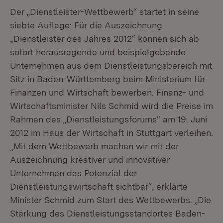
Der „Dienstleister-Wettbewerb“ startet in seine
siebte Auflage: Für die Auszeichnung
„Dienstleister des Jahres 2012“ können sich ab
sofort herausragende und beispielgebende
Unternehmen aus dem Dienstleistungsbereich mit
Sitz in Baden-Württemberg beim Ministerium für
Finanzen und Wirtschaft bewerben. Finanz- und
Wirtschaftsminister Nils Schmid wird die Preise im
Rahmen des „Dienstleistungsforums“ am 19. Juni
2012 im Haus der Wirtschaft in Stuttgart verleihen.
„Mit dem Wettbewerb machen wir mit der
Auszeichnung kreativer und innovativer
Unternehmen das Potenzial der
Dienstleistungswirtschaft sichtbar“, erklärte
Minister Schmid zum Start des Wettbewerbs. „Die
Stärkung des Dienstleistungsstandortes Baden-