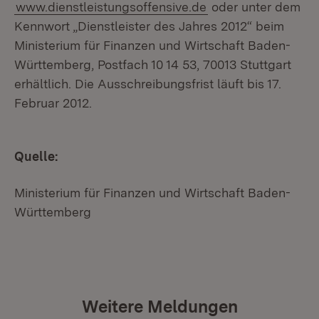
www.dienstleistungsoffensive.de
oder unter dem
Kennwort „Dienstleister des Jahres 2012“ beim
Ministerium für Finanzen und Wirtschaft Baden-
Württemberg, Postfach 10 14 53, 70013 Stuttgart
erhältlich. Die Ausschreibungsfrist läuft bis 17.
Februar 2012.
Quelle:
Ministerium für Finanzen und Wirtschaft Baden-
Württemberg
Weitere Meldungen