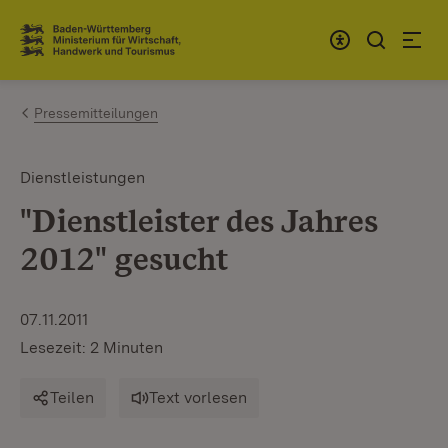
Zum Inhalt springen
Link zur Startseite
Pressemitteilungen
Dienstleistungen
"Dienstleister des Jahres
2012" gesucht
07.11.2011
Lesezeit: 2 Minuten
Teilen
Text vorlesen