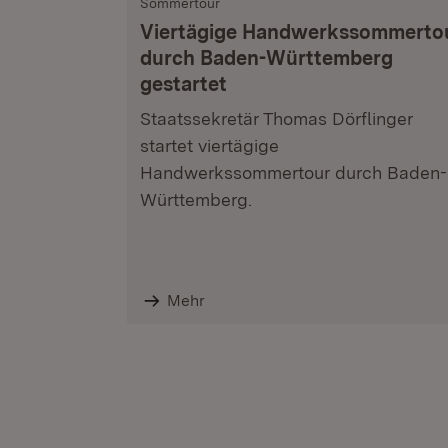
Sommertour
Viertägige Handwerkssommerto
durch Baden-Württemberg
gestartet
Staatssekretär Thomas Dörflinger
startet viertägige
Handwerkssommertour durch Baden-
Württemberg.
Mehr