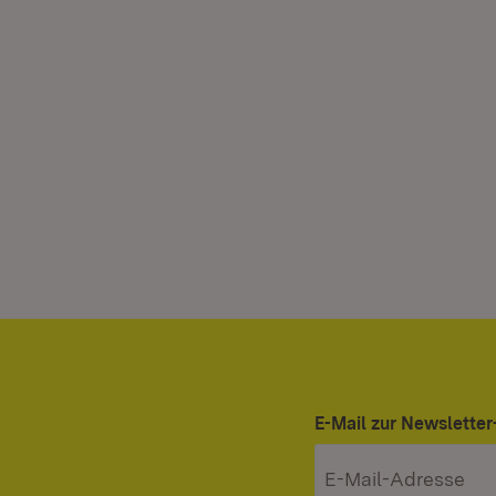
E-Mail zur Newslett