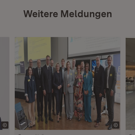
Weitere Meldungen