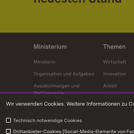
Ministerium
Themen
Ministerin
Wirtschaft
Organisation und Aufgaben
Innovation
Auszeichnungen und
Arbeit
Wettbewerbe
Tourismus
Wir verwenden Cookies. Weitere Informationen zu Co
Technisch notwendige Cookies
Drittanbieter-Cookies (Social-Media-Elemente von Fac