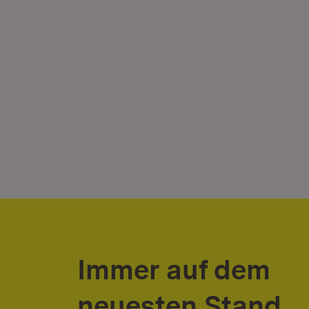
Immer auf dem
neuesten Stand