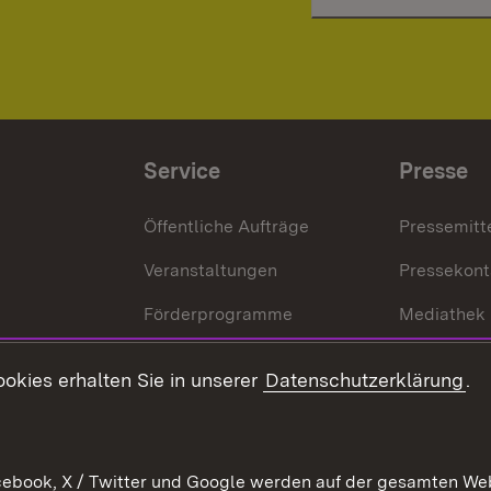
Service
Presse
Öffentliche Aufträge
Pressemitt
Veranstaltungen
Pressekont
Förderprogramme
Mediathek
Kontakt
okies erhalten Sie in unserer
Datenschutzerklärung
.
Anfahrt
ebook, X / Twitter und Google werden auf der gesamten Webs