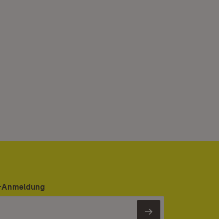
er-Anmeldung