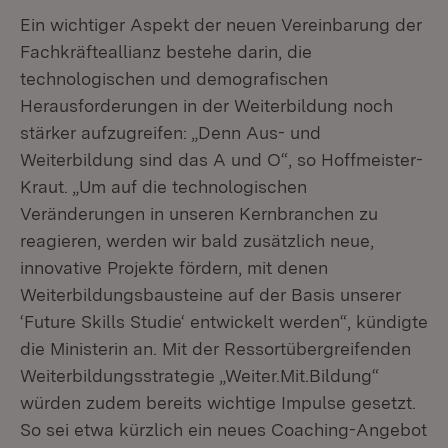
Ein wichtiger Aspekt der neuen Vereinbarung der
Fachkräfteallianz bestehe darin, die
technologischen und demografischen
Herausforderungen in der Weiterbildung noch
stärker aufzugreifen: „Denn Aus- und
Weiterbildung sind das A und O“, so Hoffmeister-
Kraut. „Um auf die technologischen
Veränderungen in unseren Kernbranchen zu
reagieren, werden wir bald zusätzlich neue,
innovative Projekte fördern, mit denen
Weiterbildungsbausteine auf der Basis unserer
‘Future Skills Studie‘ entwickelt werden“, kündigte
die Ministerin an. Mit der Ressortübergreifenden
Weiterbildungsstrategie „Weiter.Mit.Bildung“
würden zudem bereits wichtige Impulse gesetzt.
So sei etwa kürzlich ein neues Coaching-Angebot