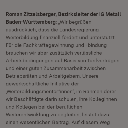
Roman Zitzelsberger, Bezirksleiter der IG Metall
Baden-Württemberg
: „Wir begrüßen
ausdrücklich, dass die Landesregierung
Weiterbildung finanziell fördert und unterstützt.
Für die Fachkräftegewinnung und -bindung
brauchen wir aber zusätzlich verlässliche
Arbeitsbedingungen auf Basis von Tarifverträgen
und einer guten Zusammenarbeit zwischen
Betriebsräten und Arbeitgebern. Unsere
gewerkschaftliche Initiative der
‚Weiterbildungsmentor*innen‘, im Rahmen derer
wir Beschäftigte darin schulen, ihre Kolleginnen
und Kollegen bei der beruflichen
Weiterentwicklung zu begleiten, leistet dazu
einen wesentlichen Beitrag. Auf diesem Weg