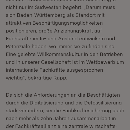
nicht nur im Südwesten begehrt. „Darum muss
sich Baden-Württemberg als Standort mit
attraktiven Beschäftigungsmöglichkeiten
positionieren, große Anziehungskraft auf
Fachkräfte im In- und Ausland entwickeln und
Potenziale heben, wo immer sie zu finden sind.
Eine gelebte Willkommenskultur in den Betrieben
und in unserer Gesellschaft ist im Wettbewerb um
internationale Fachkräfte ausgesprochen
wichtig“, bekräftige Rapp.
Da sich die Anforderungen an die Beschäftigten
durch die Digitalisierung und die Defossilisierung
stark verändern, sei die Fachkräftesicherung auch
nach mehr als zehn Jahren Zusammenarbeit in
der Fachkräfteallianz eine zentrale wirtschafts-