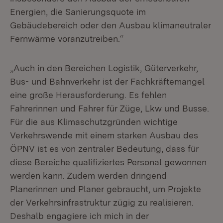
Energien, die Sanierungsquote im
Gebäudebereich oder den Ausbau klimaneutraler
Fernwärme voranzutreiben.“
„Auch in den Bereichen Logistik, Güterverkehr,
Bus- und Bahnverkehr ist der Fachkräftemangel
eine große Herausforderung. Es fehlen
Fahrerinnen und Fahrer für Züge, Lkw und Busse.
Für die aus Klimaschutzgründen wichtige
Verkehrswende mit einem starken Ausbau des
ÖPNV ist es von zentraler Bedeutung, dass für
diese Bereiche qualifiziertes Personal gewonnen
werden kann. Zudem werden dringend
Planerinnen und Planer gebraucht, um Projekte
der Verkehrsinfrastruktur zügig zu realisieren.
Deshalb engagiere ich mich in der