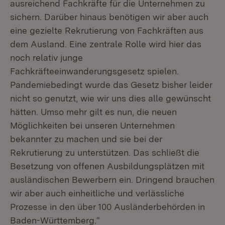
ausreichend Fachkräfte für die Unternehmen zu
sichern. Darüber hinaus benötigen wir aber auch
eine gezielte Rekrutierung von Fachkräften aus
dem Ausland. Eine zentrale Rolle wird hier das
noch relativ junge
Fachkräfteeinwanderungsgesetz spielen.
Pandemiebedingt wurde das Gesetz bisher leider
nicht so genutzt, wie wir uns dies alle gewünscht
hätten. Umso mehr gilt es nun, die neuen
Möglichkeiten bei unseren Unternehmen
bekannter zu machen und sie bei der
Rekrutierung zu unterstützen. Das schließt die
Besetzung von offenen Ausbildungsplätzen mit
ausländischen Bewerbern ein. Dringend brauchen
wir aber auch einheitliche und verlässliche
Prozesse in den über 100 Ausländerbehörden in
Baden-Württemberg.“