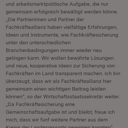
und arbeitsmarktpolitische Aufgabe, die nur
gemeinsam erfolgreich bewältigt werden könne.
„Die Partnerinnen und Partner der
Fachkräfteallianz haben vielfältige Erfahrungen,
Ideen und Instrumente, wie Fachkräftesicherung
unter den unterschiedlichen
Branchenbedingungen immer wieder neu
gelingen kann. Wir wollen bewährte Lösungen
und neue, kooperative Ideen zur Sicherung von
Fachkräften im Land transparent machen. Ich bin
überzeugt, dass wir als Fachkräfteallianz hier
gemeinsam einen wichtigen Beitrag leisten
können“, so der Wirtschaftsstaatssekretär weiter.
„Da Fachkräftesicherung eine
Gemeinschaftsaufgabe ist und bleibt, freue ich
mich, dass wir fünf weitere Partner aus dem
Kreise der Landesressorts gewinnen konnten“,