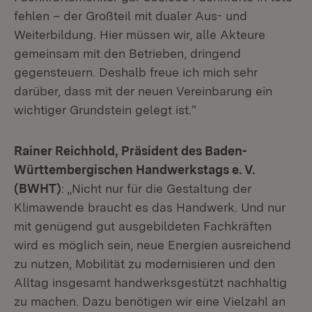
fehlen – der Großteil mit dualer Aus- und
Weiterbildung. Hier müssen wir, alle Akteure
gemeinsam mit den Betrieben, dringend
gegensteuern. Deshalb freue ich mich sehr
darüber, dass mit der neuen Vereinbarung ein
wichtiger Grundstein gelegt ist.“
Rainer Reichhold, Präsident des Baden-
Württembergischen Handwerkstags e. V.
(BWHT)
: „Nicht nur für die Gestaltung der
Klimawende braucht es das Handwerk. Und nur
mit genügend gut ausgebildeten Fachkräften
wird es möglich sein, neue Energien ausreichend
zu nutzen, Mobilität zu modernisieren und den
Alltag insgesamt handwerksgestützt nachhaltig
zu machen. Dazu benötigen wir eine Vielzahl an