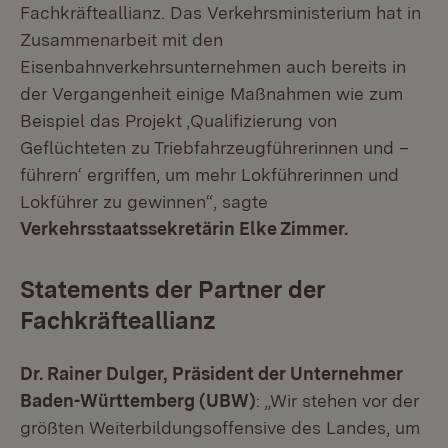
Fachkräfteallianz. Das Verkehrsministerium hat in
Zusammenarbeit mit den
Eisenbahnverkehrsunternehmen auch bereits in
der Vergangenheit einige Maßnahmen wie zum
Beispiel das Projekt ‚Qualifizierung von
Geflüchteten zu Triebfahrzeugführerinnen und –
führern‘ ergriffen, um mehr Lokführerinnen und
Lokführer zu gewinnen“, sagte
Verkehrsstaatssekretärin Elke Zimmer.
Statements der Partner der
Fachkräfteallianz
Dr. Rainer Dulger, Präsident der Unternehmer
Baden-Württemberg (UBW)
: „Wir stehen vor der
größten Weiterbildungsoffensive des Landes, um