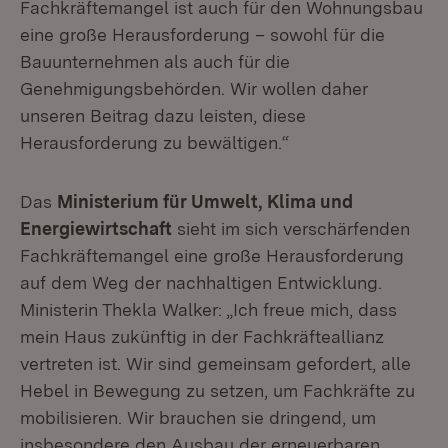
Fachkräftemangel ist auch für den Wohnungsbau
eine große Herausforderung – sowohl für die
Bauunternehmen als auch für die
Genehmigungsbehörden. Wir wollen daher
unseren Beitrag dazu leisten, diese
Herausforderung zu bewältigen.“
Das
Ministerium für Umwelt, Klima und
Energiewirtschaft
sieht im sich verschärfenden
Fachkräftemangel eine große Herausforderung
auf dem Weg der nachhaltigen Entwicklung.
Ministerin Thekla Walker: „Ich freue mich, dass
mein Haus zukünftig in der Fachkräfteallianz
vertreten ist. Wir sind gemeinsam gefordert, alle
Hebel in Bewegung zu setzen, um Fachkräfte zu
mobilisieren. Wir brauchen sie dringend, um
insbesondere den Ausbau der erneuerbaren