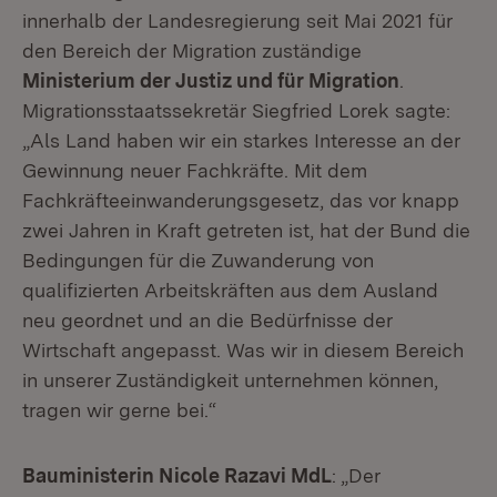
innerhalb der Landesregierung seit Mai 2021 für
den Bereich der Migration zuständige
Ministerium der Justiz und für Migration
.
Migrationsstaatssekretär Siegfried Lorek sagte:
„Als Land haben wir ein starkes Interesse an der
Gewinnung neuer Fachkräfte. Mit dem
Fachkräfteeinwanderungsgesetz, das vor knapp
zwei Jahren in Kraft getreten ist, hat der Bund die
Bedingungen für die Zuwanderung von
qualifizierten Arbeitskräften aus dem Ausland
neu geordnet und an die Bedürfnisse der
Wirtschaft angepasst. Was wir in diesem Bereich
in unserer Zuständigkeit unternehmen können,
tragen wir gerne bei.“
Bauministerin Nicole Razavi MdL
: „Der