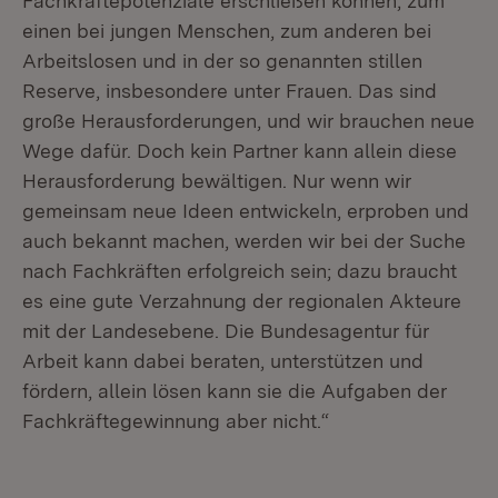
Fachkräftepotenziale erschließen können, zum
einen bei jungen Menschen, zum anderen bei
Arbeitslosen und in der so genannten stillen
Reserve, insbesondere unter Frauen. Das sind
große Herausforderungen, und wir brauchen neue
Wege dafür. Doch kein Partner kann allein diese
Herausforderung bewältigen. Nur wenn wir
gemeinsam neue Ideen entwickeln, erproben und
auch bekannt machen, werden wir bei der Suche
nach Fachkräften erfolgreich sein; dazu braucht
es eine gute Verzahnung der regionalen Akteure
mit der Landesebene. Die Bundesagentur für
Arbeit kann dabei beraten, unterstützen und
fördern, allein lösen kann sie die Aufgaben der
Fachkräftegewinnung aber nicht.“