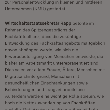
zur Personalentwicklung in kleinen und mittleren
Unternehmen (KMU) gestartet.
Wirtschaftsstaatssekretär Rapp
betonte im
Rahmen des Spitzengesprächs der
Fachkräfteallianz, dass die zukünftige
Entwicklung des Fachkräfteangebots maßgeblich
davon abhängen werde, wie sich die
Erwerbsbeteiligung von Menschen entwickle, die
bisher am Arbeitsmarkt unterrepräsentiert sind.
Dies seien vor allem Frauen, Ältere, Menschen mit
Migrationshintergrund, Menschen mit
gesundheitlichen Einschränkungen sowie
Behinderungen und Langzeitarbeitslose.
Außerdem werde eine wichtige Rolle spielen, wie
hoch die Nettozuwanderung von Fachkräften
ausfalle. Dabei seien qualifizierte Beschäftigte