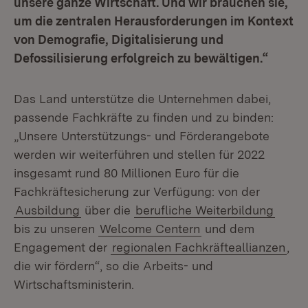
unsere ganze Wirtschaft. Und wir brauchen sie,
um die zentralen Herausforderungen im Kontext
von Demografie, Digitalisierung und
Defossilisierung erfolgreich zu bewältigen.“
Das Land unterstütze die Unternehmen dabei,
passende Fachkräfte zu finden und zu binden:
„Unsere Unterstützungs- und Förderangebote
werden wir weiterführen und stellen für 2022
insgesamt rund 80 Millionen Euro für die
Fachkräftesicherung zur Verfügung: von der
Ausbildung
über die
berufliche Weiterbildung
bis zu unseren
Welcome Centern
und dem
Engagement der
regionalen Fachkräfteallianzen
,
die wir fördern“, so die Arbeits- und
Wirtschaftsministerin.