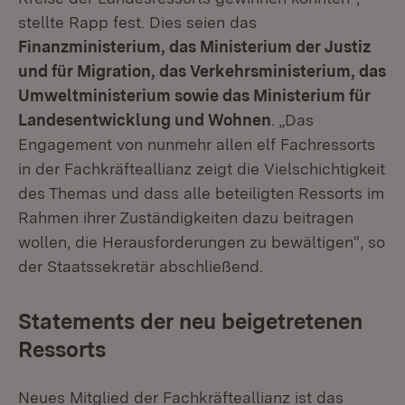
stellte Rapp fest. Dies seien das
Finanzministerium, das Ministerium der Justiz
und für Migration, das Verkehrsministerium, das
Umweltministerium sowie das Ministerium für
Landesentwicklung und Wohnen
. „Das
Engagement von nunmehr allen elf Fachressorts
in der Fachkräfteallianz zeigt die Vielschichtigkeit
des Themas und dass alle beteiligten Ressorts im
Rahmen ihrer Zuständigkeiten dazu beitragen
wollen, die Herausforderungen zu bewältigen“, so
der Staatssekretär abschließend.
Statements der neu beigetretenen
Ressorts
Neues Mitglied der Fachkräfteallianz ist das