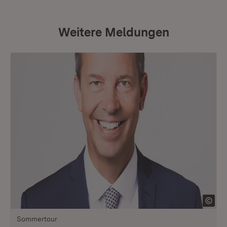
Weitere Meldungen
Sommertour