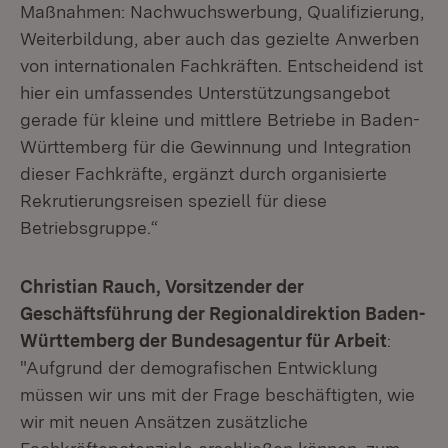
Maßnahmen: Nachwuchswerbung, Qualifizierung,
Weiterbildung, aber auch das gezielte Anwerben
von internationalen Fachkräften. Entscheidend ist
hier ein umfassendes Unterstützungsangebot
gerade für kleine und mittlere Betriebe in Baden-
Württemberg für die Gewinnung und Integration
dieser Fachkräfte, ergänzt durch organisierte
Rekrutierungsreisen speziell für diese
Betriebsgruppe.“
Christian Rauch, Vorsitzender der
Geschäftsführung der Regionaldirektion Baden-
Württemberg der Bundesagentur für Arbeit
:
"Aufgrund der demografischen Entwicklung
müssen wir uns mit der Frage beschäftigten, wie
wir mit neuen Ansätzen zusätzliche