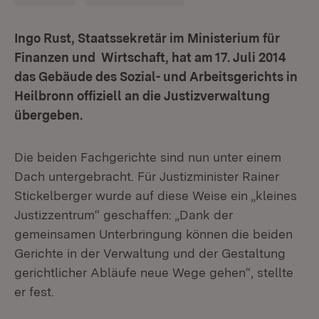
Ingo Rust, Staatssekretär im Ministerium für
Finanzen und Wirtschaft, hat am 17. Juli 2014
das Gebäude des Sozial- und Arbeitsgerichts in
Heilbronn offiziell an die Justizverwaltung
übergeben.
Die beiden Fachgerichte sind nun unter einem
Dach untergebracht. Für Justizminister Rainer
Stickelberger wurde auf diese Weise ein „kleines
Justizzentrum“ geschaffen: „Dank der
gemeinsamen Unterbringung können die beiden
Gerichte in der Verwaltung und der Gestaltung
gerichtlicher Abläufe neue Wege gehen“, stellte
er fest.