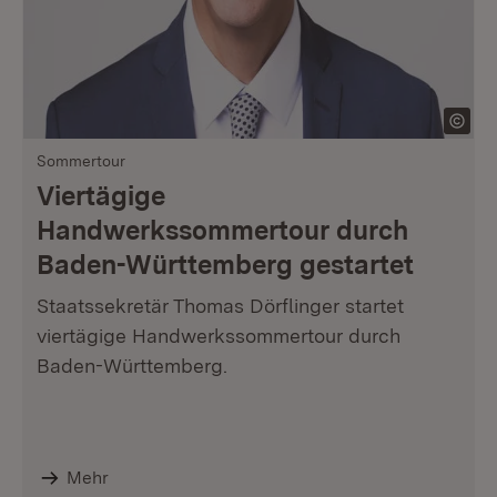
Sommertour
Viertägige
Handwerkssommertour durch
Baden-Württemberg gestartet
Staatssekretär Thomas Dörflinger startet
viertägige Handwerkssommertour durch
Baden-Württemberg.
Mehr