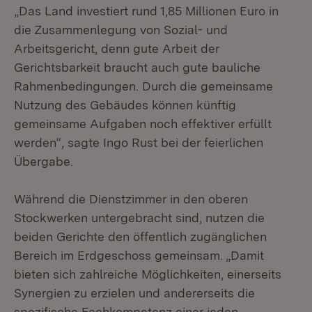
„Das Land investiert rund 1,85 Millionen Euro in
die Zusammenlegung von Sozial- und
Arbeitsgericht, denn gute Arbeit der
Gerichtsbarkeit braucht auch gute bauliche
Rahmenbedingungen. Durch die gemeinsame
Nutzung des Gebäudes können künftig
gemeinsame Aufgaben noch effektiver erfüllt
werden“, sagte Ingo Rust bei der feierlichen
Übergabe.
Während die Dienstzimmer in den oberen
Stockwerken untergebracht sind, nutzen die
beiden Gerichte den öffentlich zugänglichen
Bereich im Erdgeschoss gemeinsam. „Damit
bieten sich zahlreiche Möglichkeiten, einerseits
Synergien zu erzielen und andererseits die
spezifische Fachkompetenz einer jeden