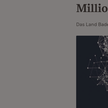
Milli
Das Land Bade