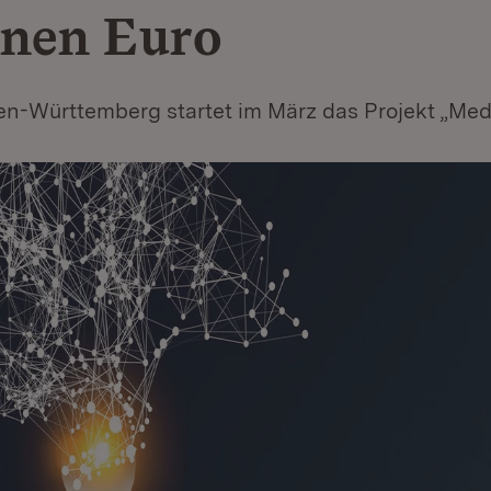
onen Euro
n-Württemberg startet im März das Projekt „Medi