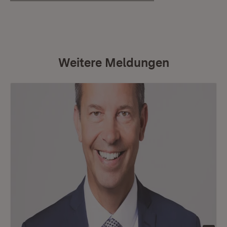
Weitere Meldungen