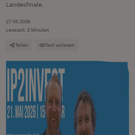
Landesfinale.
27.05.2026
Lesezeit: 2 Minuten
Teilen
Text vorlesen