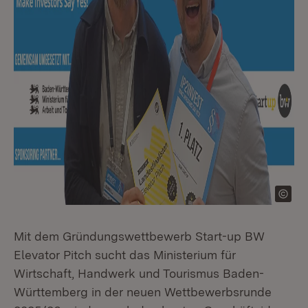
Mit dem Gründungswettbewerb Start-up BW
Elevator Pitch sucht das Ministerium für
Wirtschaft, Handwerk und Tourismus Baden-
Württemberg in der neuen Wettbewerbsrunde