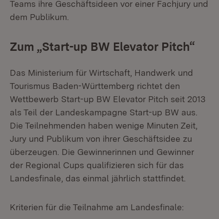
Teams ihre Geschäftsideen vor einer Fachjury und
dem Publikum.
Zum „Start-up BW Elevator Pitch“
Das Ministerium für Wirtschaft, Handwerk und
Tourismus Baden-Württemberg richtet den
Wettbewerb Start-up BW Elevator Pitch seit 2013
als Teil der Landeskampagne Start-up BW aus.
Die Teilnehmenden haben wenige Minuten Zeit,
Jury und Publikum von ihrer Geschäftsidee zu
überzeugen. Die Gewinnerinnen und Gewinner
der Regional Cups qualifizieren sich für das
Landesfinale, das einmal jährlich stattfindet.
Kriterien für die Teilnahme am Landesfinale: