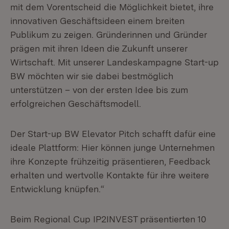
mit dem Vorentscheid die Möglichkeit bietet, ihre
innovativen Geschäftsideen einem breiten
Publikum zu zeigen. Gründerinnen und Gründer
prägen mit ihren Ideen die Zukunft unserer
Wirtschaft. Mit unserer Landeskampagne Start-up
BW möchten wir sie dabei bestmöglich
unterstützen – von der ersten Idee bis zum
erfolgreichen Geschäftsmodell.
Der Start-up BW Elevator Pitch schafft dafür eine
ideale Plattform: Hier können junge Unternehmen
ihre Konzepte frühzeitig präsentieren, Feedback
erhalten und wertvolle Kontakte für ihre weitere
Entwicklung knüpfen.“
Beim Regional Cup IP2INVEST präsentierten 10