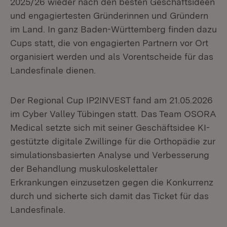
2025/26 wieder nach den besten Geschäftsideen
und engagiertesten Gründerinnen und Gründern
im Land. In ganz Baden-Württemberg finden dazu
Cups statt, die von engagierten Partnern vor Ort
organisiert werden und als Vorentscheide für das
Landesfinale dienen.
Der Regional Cup IP2INVEST fand am 21.05.2026
im Cyber Valley Tübingen statt. Das Team OSORA
Medical setzte sich mit seiner Geschäftsidee KI-
gestützte digitale Zwillinge für die Orthopädie zur
simulationsbasierten Analyse und Verbesserung
der Behandlung muskuloskelettaler
Erkrankungen einzusetzen gegen die Konkurrenz
durch und sicherte sich damit das Ticket für das
Landesfinale.