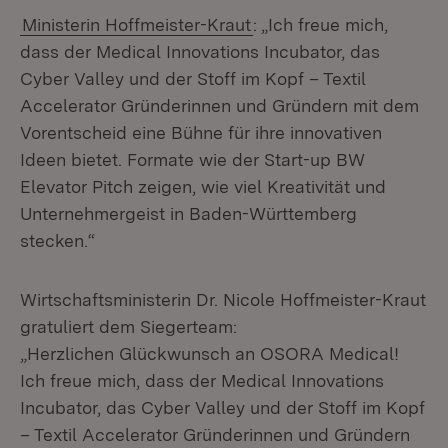
Ministerin Hoffmeister-Kraut
: „Ich freue mich,
dass der Medical Innovations Incubator, das
Cyber Valley und der Stoff im Kopf – Textil
Accelerator Gründerinnen und Gründern mit dem
Vorentscheid eine Bühne für ihre innovativen
Ideen bietet. Formate wie der Start-up BW
Elevator Pitch zeigen, wie viel Kreativität und
Unternehmergeist in Baden-Württemberg
stecken.“
Wirtschaftsministerin Dr. Nicole Hoffmeister-Kraut
gratuliert dem Siegerteam:
„Herzlichen Glückwunsch an OSORA Medical!
Ich freue mich, dass der Medical Innovations
Incubator, das Cyber Valley und der Stoff im Kopf
– Textil Accelerator Gründerinnen und Gründern