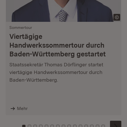
Sommertour
Viertägige
Handwerkssommertour durch
Baden-Württemberg gestartet
Staatssekretär Thomas Dörflinger startet
viertägige Handwerkssommertour durch
Baden-Württemberg.
Mehr