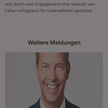
und durch sein Engagement eine Vielzahl von
Fällen erfolgreich für Unternehmen gestaltet.
Weitere Meldungen