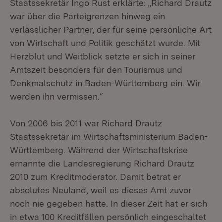
Staatssekretär Ingo Rust erklärte: „Richard Drautz
war über die Parteigrenzen hinweg ein
verlässlicher Partner, der für seine persönliche Art
von Wirtschaft und Politik geschätzt wurde. Mit
Herzblut und Weitblick setzte er sich in seiner
Amtszeit besonders für den Tourismus und
Denkmalschutz in Baden-Württemberg ein. Wir
werden ihn vermissen.“
Von 2006 bis 2011 war Richard Drautz
Staatssekretär im Wirtschaftsministerium Baden-
Württemberg. Während der Wirtschaftskrise
ernannte die Landesregierung Richard Drautz
2010 zum Kreditmoderator. Damit betrat er
absolutes Neuland, weil es dieses Amt zuvor
noch nie gegeben hatte. In dieser Zeit hat er sich
in etwa 100 Kreditfällen persönlich eingeschaltet