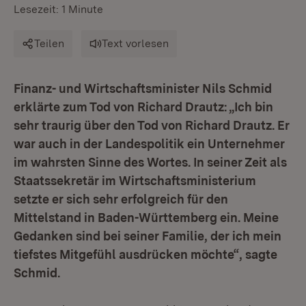
Lesezeit: 1 Minute
Teilen
Text vorlesen
Finanz- und Wirtschaftsminister Nils Schmid
erklärte zum Tod von Richard Drautz: „Ich bin
sehr traurig über den Tod von Richard Drautz. Er
war auch in der Landespolitik ein Unternehmer
im wahrsten Sinne des Wortes. In seiner Zeit als
Staatssekretär im Wirtschaftsministerium
setzte er sich sehr erfolgreich für den
Mittelstand in Baden-Württemberg ein. Meine
Gedanken sind bei seiner Familie, der ich mein
tiefstes Mitgefühl ausdrücken möchte“, sagte
Schmid.