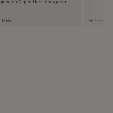
gionalen Digital Hubs übergeben.
Mehr
Mehr