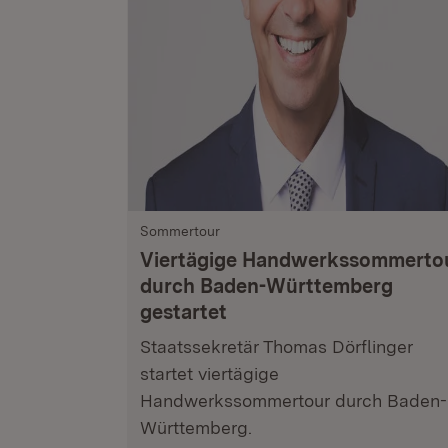
Sommertour
Viertägige Handwerkssommerto
durch Baden-Württemberg
gestartet
Staatssekretär Thomas Dörflinger
startet viertägige
Handwerkssommertour durch Baden-
Württemberg.