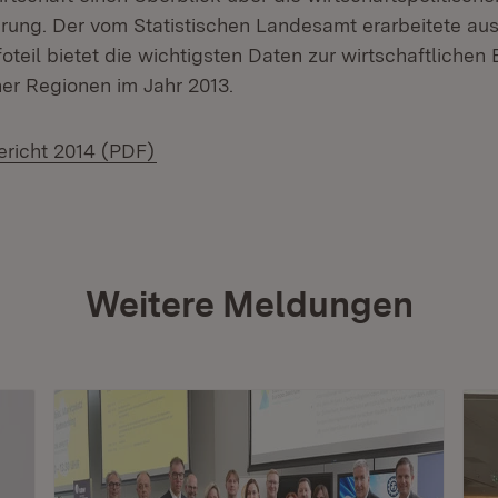
rung. Der vom Statistischen Landesamt erarbeitete aus
oteil bietet die wichtigsten Daten zur wirtschaftlichen
er Regionen im Jahr 2013.
(Öffnet in neuem Fenster)
ericht 2014 (PDF)
Weitere Meldungen