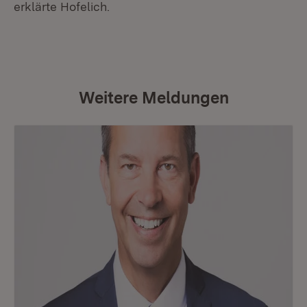
erklärte Hofelich.
Weitere Meldungen