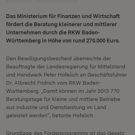
Das Ministerium für Finanzen und Wirtschaft
fördert die Beratung kleinerer und mittlerer
Unternehmen durch die RKW Baden-
Württemberg in Höhe von rund 270.000 Euro.
Den Bewilligungsbescheid überreichte der
Beauftragte der Landesregierung für Mittelstand
und Handwerk Peter Hofelich an Geschäftsführer
Dr. Albrecht Fridrich vom RKW Baden-
Württemberg. „Damit können im Jahr 2013 770
Beratungstage für kleine und mittlere Betriebe
aus Industrie und Dienstleistung im Land
geleistet werden“, betonte Hofelich.
Grundlage des Förderprogramms ist das Gesetz