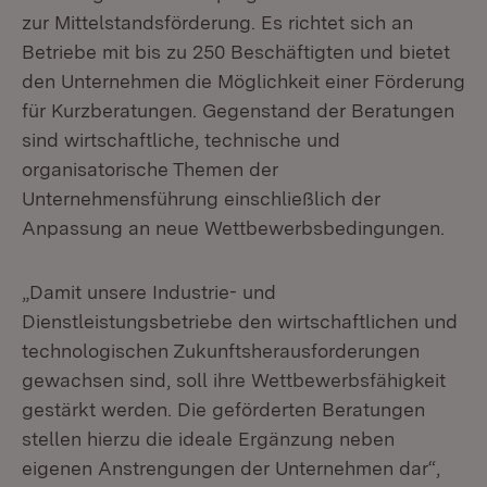
zur Mittelstandsförderung. Es richtet sich an
Betriebe mit bis zu 250 Beschäftigten und bietet
den Unternehmen die Möglichkeit einer Förderung
für Kurzberatungen. Gegenstand der Beratungen
sind wirtschaftliche, technische und
organisatorische Themen der
Unternehmensführung einschließlich der
Anpassung an neue Wettbewerbsbedingungen.
„Damit unsere Industrie- und
Dienstleistungsbetriebe den wirtschaftlichen und
technologischen Zukunftsherausforderungen
gewachsen sind, soll ihre Wettbewerbsfähigkeit
gestärkt werden. Die geförderten Beratungen
stellen hierzu die ideale Ergänzung neben
eigenen Anstrengungen der Unternehmen dar“,