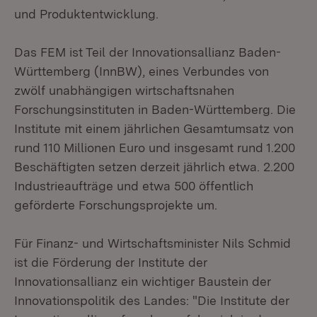
und Produktentwicklung.
Das FEM ist Teil der Innovationsallianz Baden-
Württemberg (InnBW), eines Verbundes von
zwölf unabhängigen wirtschaftsnahen
Forschungsinstituten in Baden-Württemberg. Die
Institute mit einem jährlichen Gesamtumsatz von
rund 110 Millionen Euro und insgesamt rund 1.200
Beschäftigten setzen derzeit jährlich etwa. 2.200
Industrieaufträge und etwa 500 öffentlich
geförderte Forschungsprojekte um.
Für Finanz- und Wirtschaftsminister Nils Schmid
ist die Förderung der Institute der
Innovationsallianz ein wichtiger Baustein der
Innovationspolitik des Landes: "Die Institute der