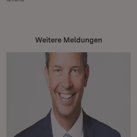
Weitere Meldungen