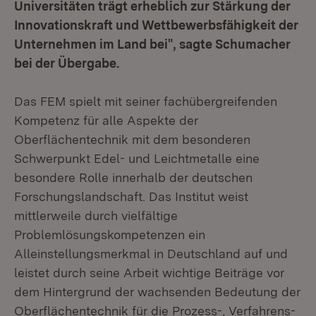
Universitäten trägt erheblich zur Stärkung der
Innovationskraft und Wettbewerbsfähigkeit der
Unternehmen im Land bei", sagte Schumacher
bei der Übergabe.
Das FEM spielt mit seiner fachübergreifenden
Kompetenz für alle Aspekte der
Oberflächentechnik mit dem besonderen
Schwerpunkt Edel- und Leichtmetalle eine
besondere Rolle innerhalb der deutschen
Forschungslandschaft. Das Institut weist
mittlerweile durch vielfältige
Problemlösungskompetenzen ein
Alleinstellungsmerkmal in Deutschland auf und
leistet durch seine Arbeit wichtige Beiträge vor
dem Hintergrund der wachsenden Bedeutung der
Oberflächentechnik für die Prozess-, Verfahrens-