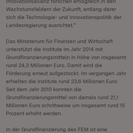
Innovationsallianz forschen erfolgreich in den
Wachstumsfeldern der Zukunft, entlang derer
sich die Technologie- und Innovationspolitik der
Landesregierung ausrichtet."
Das Ministerium für Finanzen und Wirtschaft
unterstützt die Institute im Jahr 2014 mit
Grundfinanzierungsmitteln in Höhe von insgesamt
rund 24,3 Millionen Euro. Damit wird die
Förderung erneut aufgestockt. Im vergangen Jahr
erhielten die Institute rund 23,6 Millionen Euro.
Seit dem Jahr 2010 konnten die
Grundfinanzierungsmittel von damals rund 21,1
Millionen Euro schrittweise um insgesamt rund 15
Prozent erhöht werden.
In der Grundfinanzierung des FEM ist eine