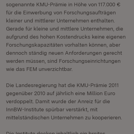
sogenannte KMU-Prämie in Höhe von 117.000 €
für die Einwerbung von Forschungsaufträgen
kleiner und mittlerer Unternehmen enthalten.
Gerade für kleine und mittlere Unternehmen, die
aufgrund des hohen Kostendrucks keine eigenen
Forschungskapazitäten vorhalten können, aber
dennoch ständig neuen Anforderungen gerecht
werden müssen, sind Forschungseinrichtungen
wie das FEM unverzichtbar.
Die Landesregierung hat die KMU-Prämie 2011
gegenüber 2010 auf jährlich eine Million Euro
verdoppelt. Damit wurde der Anreiz für die
InnBW-Institute spürbar verstärkt, mit
mittelständischen Unternehmen zu kooperieren.
Die Institute decken inhaltlich ein breites