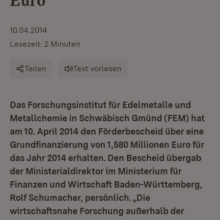
Euro
10.04.2014
Lesezeit: 2 Minuten
Teilen
Text vorlesen
Das Forschungsinstitut für Edelmetalle und
Metallchemie in Schwäbisch Gmünd (FEM) hat
am 10. April 2014 den Förderbescheid über eine
Grundfinanzierung von 1,580 Millionen Euro für
das Jahr 2014 erhalten. Den Bescheid übergab
der Ministerialdirektor im Ministerium für
Finanzen und Wirtschaft Baden-Württemberg,
Rolf Schumacher, persönlich. „Die
wirtschaftsnahe Forschung außerhalb der