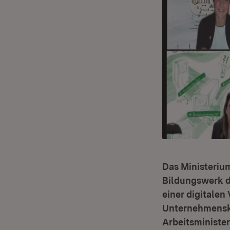
Das Ministeriu
Bildungswerk d
einer digitalen
Unternehmenskul
Arbeitsminister