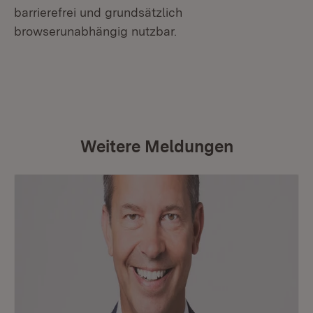
barrierefrei und grundsätzlich
browserunabhängig nutzbar.
Weitere Meldungen