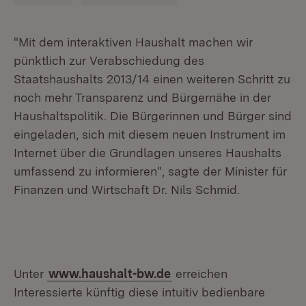
"Mit dem interaktiven Haushalt machen wir
pünktlich zur Verabschiedung des
Staatshaushalts 2013/14 einen weiteren Schritt zu
noch mehr Transparenz und Bürgernähe in der
Haushaltspolitik. Die Bürgerinnen und Bürger sind
eingeladen, sich mit diesem neuen Instrument im
Internet über die Grundlagen unseres Haushalts
umfassend zu informieren", sagte der Minister für
Finanzen und Wirtschaft Dr. Nils Schmid.
Unter
www.haushalt-bw.de
erreichen
Interessierte künftig diese intuitiv bedienbare