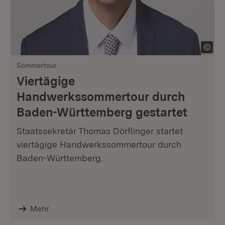
Sommertour
Viertägige
Handwerkssommertour durch
Baden-Württemberg gestartet
Staatssekretär Thomas Dörflinger startet
viertägige Handwerkssommertour durch
Baden-Württemberg.
Mehr