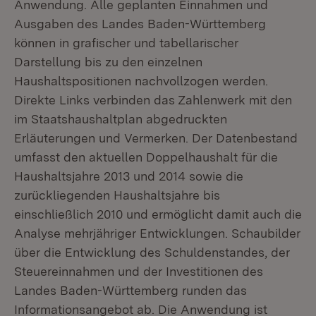
Anwendung. Alle geplanten Einnahmen und
Ausgaben des Landes Baden-Württemberg
können in grafischer und tabellarischer
Darstellung bis zu den einzelnen
Haushaltspositionen nachvollzogen werden.
Direkte Links verbinden das Zahlenwerk mit den
im Staatshaushaltplan abgedruckten
Erläuterungen und Vermerken. Der Datenbestand
umfasst den aktuellen Doppelhaushalt für die
Haushaltsjahre 2013 und 2014 sowie die
zurückliegenden Haushaltsjahre bis
einschließlich 2010 und ermöglicht damit auch die
Analyse mehrjähriger Entwicklungen. Schaubilder
über die Entwicklung des Schuldenstandes, der
Steuereinnahmen und der Investitionen des
Landes Baden-Württemberg runden das
Informationsangebot ab. Die Anwendung ist