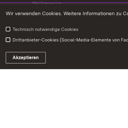
Wettbewerbe
Tourismus
Wir verwenden Cookies. Weitere Informationen zu Co
Technisch notwendige Cookies
Drittanbieter-Cookies (Social-Media-Elemente von Fac
Link zum Landesportal
Akzeptieren