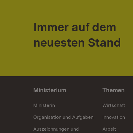
Immer auf dem
neuesten Stand
Ministerium
Themen
Ministerin
Wirtschaft
Organisation und Aufgaben
Innovation
Auszeichnungen und
Arbeit