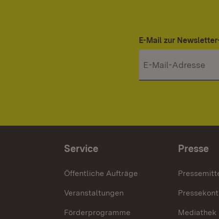
E-Mail zur Newslett
Service
Presse
Öffentliche Aufträge
Pressemitt
Veranstaltungen
Pressekont
Förderprogramme
Mediathek