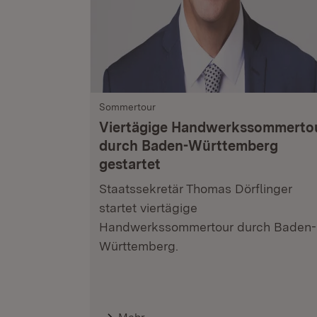
Sommertour
Viertägige Handwerkssommerto
durch Baden-Württemberg
gestartet
Staatssekretär Thomas Dörflinger
startet viertägige
Handwerkssommertour durch Baden-
Württemberg.