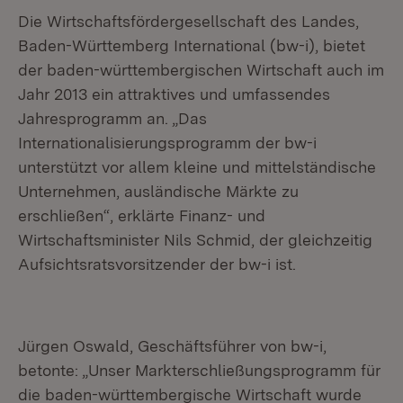
Die Wirtschaftsfördergesellschaft des Landes,
Baden-Württemberg International (bw-i), bietet
der baden-württembergischen Wirtschaft auch im
Jahr 2013 ein attraktives und umfassendes
Jahresprogramm an. „Das
Internationalisierungsprogramm der bw-i
unterstützt vor allem kleine und mittelständische
Unternehmen, ausländische Märkte zu
erschließen“, erklärte Finanz- und
Wirtschaftsminister Nils Schmid, der gleichzeitig
Aufsichtsratsvorsitzender der bw-i ist.
Jürgen Oswald, Geschäftsführer von bw-i,
betonte: „Unser Markterschließungsprogramm für
die baden-württembergische Wirtschaft wurde