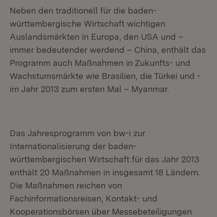
Neben den traditionell für die baden-
württembergische Wirtschaft wichtigen
Auslandsmärkten in Europa, den USA und –
immer bedeutender werdend – China, enthält das
Programm auch Maßnahmen in Zukunfts- und
Wachstumsmärkte wie Brasilien, die Türkei und -
im Jahr 2013 zum ersten Mal – Myanmar.
Das Jahresprogramm von bw-i zur
Internationalisierung der baden-
württembergischen Wirtschaft für das Jahr 2013
enthält 20 Maßnahmen in insgesamt 18 Ländern.
Die Maßnahmen reichen von
Fachinformationsreisen, Kontakt- und
Kooperationsbörsen über Messebeteiligungen