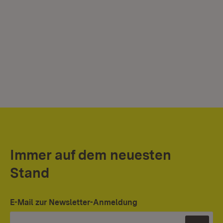
Immer auf dem neuesten
Stand
E-Mail zur Newsletter-Anmeldung