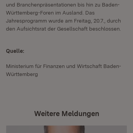
und Branchenpräsentationen bis hin zu Baden-
Württemberg-Foren im Ausland. Das
Jahresprogramm wurde am Freitag, 20.7., durch
den Aufsichtsrat der Gesellschaft beschlossen.
Quelle:
Ministerium für Finanzen und Wirtschaft Baden-
Württemberg
Weitere Meldungen