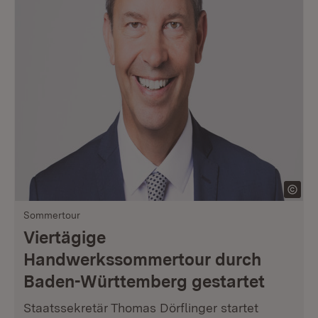
Sommertour
Viertägige
Handwerkssommertour durch
Baden-Württemberg gestartet
Staatssekretär Thomas Dörflinger startet