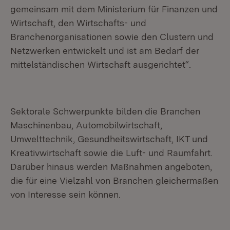
gemeinsam mit dem Ministerium für Finanzen und
Wirtschaft, den Wirtschafts- und
Branchenorganisationen sowie den Clustern und
Netzwerken entwickelt und ist am Bedarf der
mittelständischen Wirtschaft ausgerichtet“.
Sektorale Schwerpunkte bilden die Branchen
Maschinenbau, Automobilwirtschaft,
Umwelttechnik, Gesundheitswirtschaft, IKT und
Kreativwirtschaft sowie die Luft- und Raumfahrt.
Darüber hinaus werden Maßnahmen angeboten,
die für eine Vielzahl von Branchen gleichermaßen
von Interesse sein können.