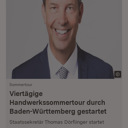
Sommertour
Viertägige
Handwerkssommertour durch
Baden-Württemberg gestartet
Staatssekretär Thomas Dörflinger startet