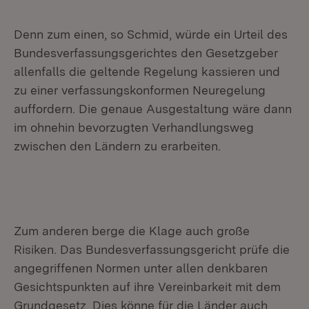
Denn zum einen, so Schmid, würde ein Urteil des
Bundesverfassungsgerichtes den Gesetzgeber
allenfalls die geltende Regelung kassieren und
zu einer verfassungskonformen Neuregelung
auffordern. Die genaue Ausgestaltung wäre dann
im ohnehin bevorzugten Verhandlungsweg
zwischen den Ländern zu erarbeiten.
Zum anderen berge die Klage auch große
Risiken. Das Bundesverfassungsgericht prüfe die
angegriffenen Normen unter allen denkbaren
Gesichtspunkten auf ihre Vereinbarkeit mit dem
Grundgesetz. Dies könne für die Länder auch