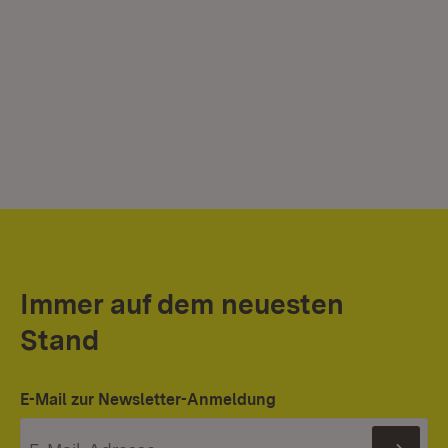
Immer auf dem neuesten
Stand
E-Mail zur Newsletter-Anmeldung