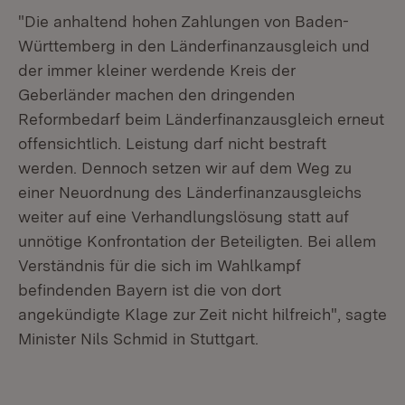
"Die anhaltend hohen Zahlungen von Baden-
Württemberg in den Länderfinanzausgleich und
der immer kleiner werdende Kreis der
Geberländer machen den dringenden
Reformbedarf beim Länderfinanzausgleich erneut
offensichtlich. Leistung darf nicht bestraft
werden. Dennoch setzen wir auf dem Weg zu
einer Neuordnung des Länderfinanzausgleichs
weiter auf eine Verhandlungslösung statt auf
unnötige Konfrontation der Beteiligten. Bei allem
Verständnis für die sich im Wahlkampf
befindenden Bayern ist die von dort
angekündigte Klage zur Zeit nicht hilfreich", sagte
Minister Nils Schmid in Stuttgart.