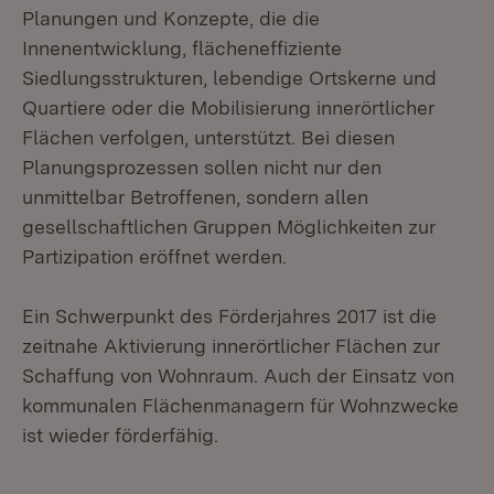
Planungen und Konzepte, die die
Innenentwicklung, flächeneffiziente
Siedlungsstrukturen, lebendige Ortskerne und
Quartiere oder die Mobilisierung innerörtlicher
Flächen verfolgen, unterstützt. Bei diesen
Planungsprozessen sollen nicht nur den
unmittelbar Betroffenen, sondern allen
gesellschaftlichen Gruppen Möglichkeiten zur
Partizipation eröffnet werden.
Ein Schwerpunkt des Förderjahres 2017 ist die
zeitnahe Aktivierung innerörtlicher Flächen zur
Schaffung von Wohnraum. Auch der Einsatz von
kommunalen Flächenmanagern für Wohnzwecke
ist wieder förderfähig.