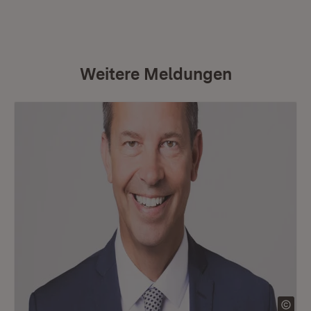
Weitere Meldungen