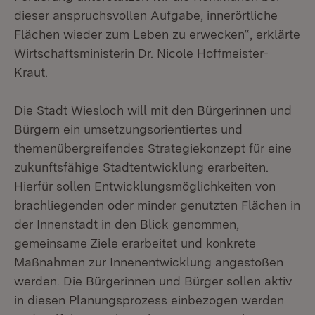
dieser anspruchsvollen Aufgabe, innerörtliche
Flächen wieder zum Leben zu erwecken“, erklärte
Wirtschaftsministerin Dr. Nicole Hoffmeister-
Kraut.
Die Stadt Wiesloch will mit den Bürgerinnen und
Bürgern ein umsetzungsorientiertes und
themenübergreifendes Strategiekonzept für eine
zukunftsfähige Stadtentwicklung erarbeiten.
Hierfür sollen Entwicklungsmöglichkeiten von
brachliegenden oder minder genutzten Flächen in
der Innenstadt in den Blick genommen,
gemeinsame Ziele erarbeitet und konkrete
Maßnahmen zur Innenentwicklung angestoßen
werden. Die Bürgerinnen und Bürger sollen aktiv
in diesen Planungsprozess einbezogen werden