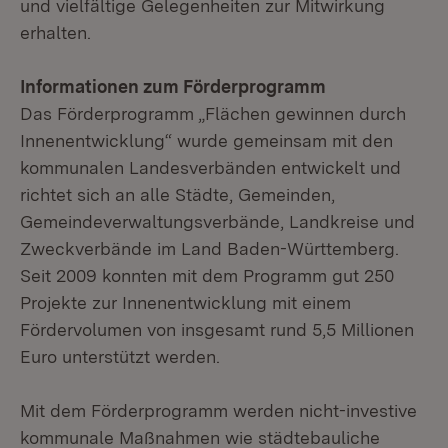
und vielfältige Gelegenheiten zur Mitwirkung
erhalten.
Informationen zum Förderprogramm
Das Förderprogramm „Flächen gewinnen durch
Innenentwicklung“ wurde gemeinsam mit den
kommunalen Landesverbänden entwickelt und
richtet sich an alle Städte, Gemeinden,
Gemeindeverwaltungsverbände, Landkreise und
Zweckverbände im Land Baden-Württemberg.
Seit 2009 konnten mit dem Programm gut 250
Projekte zur Innenentwicklung mit einem
Fördervolumen von insgesamt rund 5,5 Millionen
Euro unterstützt werden.
Mit dem Förderprogramm werden nicht-investive
kommunale Maßnahmen wie städtebauliche