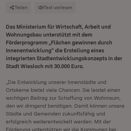
Teilen
Text vorlesen
Das Ministerium für Wirtschaft, Arbeit und
Wohnungsbau unterstützt mit dem
Förderprogramm „Flächen gewinnen durch
Innenentwicklung“ die Erstellung eines
integrierten Stadtentwicklungskonzepts in der
Stadt Wiesloch mit 30.000 Euro.
„Die Entwicklung unserer Innenstädte und
Ortskerne bietet viele Chancen. Sie leistet einen
wichtigen Beitrag zur Schaffung von Wohnraum,
den wir dringend benötigen. Damit können unsere
Städte und Gemeinden zukunftsfähig und
erfolgreich weiterentwickelt werden. Mit der
Förderung unterstützen wir die Kommunen bei